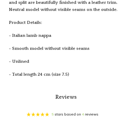
and split are beautifully finished with a leather trim.
Neutral model without visible seams on the outside.
Product Details:
- Italian lamb nappa
- Smooth model without visible seams
- Unlined
- Total length 24 cm (size 7.5)
Reviews
5
stars based on
4
reviews