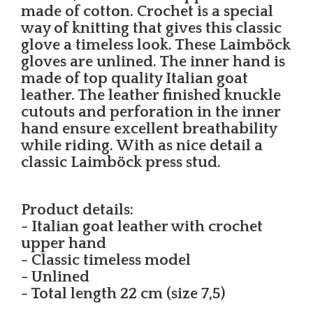
made of cotton. Crochet is a special
way of knitting that gives this classic
glove a timeless look. These Laimböck
gloves are unlined. The inner hand is
made of top quality Italian goat
leather. The leather finished knuckle
cutouts and perforation in the inner
hand ensure excellent breathability
while riding. With as nice detail a
classic Laimböck press stud.
Product details:
- Italian goat leather with crochet
upper hand
- Classic timeless model
- Unlined
- Total length 22 cm (size 7,5)