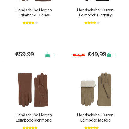
Handschuhe Herren
Handschuhe Herren
Laimböck Dudley
Laimböck Picadilly
€59,99
€49,99
+
+
€54,99
Handschuhe Herren
Handschuhe Herren
Laimböck Richmond
Laimböck Motala