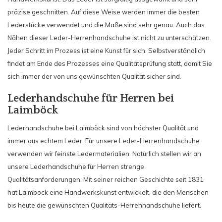
präzise geschnitten. Auf diese Weise werden immer die besten
Lederstücke verwendet und die Maße sind sehr genau. Auch das
Nähen dieser Leder-Herrenhandschuhe ist nicht zu unterschätzen.
Jeder Schritt im Prozess ist eine Kunst für sich. Selbstverständlich
findet am Ende des Prozesses eine Qualitätsprüfung statt, damit Sie
sich immer der von uns gewünschten Qualität sicher sind.
Lederhandschuhe für Herren bei
Laimböck
Lederhandschuhe bei
Laimböck
sind von höchster Qualität und
immer aus echtem Leder. Für unsere Leder-Herrenhandschuhe
verwenden wir feinste Ledermaterialien. Natürlich stellen wir an
unsere Lederhandschuhe für Herren strenge
Qualitätsanforderungen. Mit seiner reichen Geschichte seit 1831
hat Laimbock eine Handwerkskunst entwickelt, die den Menschen
bis heute die gewünschten Qualitäts-Herrenhandschuhe liefert.