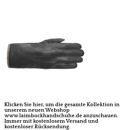
meisten
angesehen
Klicken Sie hier, um die gesamte Kollektion in
unserem neuen Webshop
www.laimbockhandschuhe.de
anzuschauen.
Immer mit kostenlosem Versand und
kostenloser Rücksendung
.