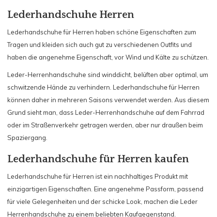
Lederhandschuhe Herren
Lederhandschuhe für Herren haben schöne Eigenschaften zum
Tragen und kleiden sich auch gut zu verschiedenen Outfits und
haben die angenehme Eigenschaft, vor Wind und Kälte zu schützen.
Leder-Herrenhandschuhe sind winddicht, belüften aber optimal, um
schwitzende Hände zu verhindern. Lederhandschuhe für Herren
können daher in mehreren Saisons verwendet werden. Aus diesem
Grund sieht man, dass Leder-Herrenhandschuhe auf dem Fahrrad
oder im Straßenverkehr getragen werden, aber nur draußen beim
Spaziergang.
Lederhandschuhe für Herren kaufen
Lederhandschuhe für Herren ist ein nachhaltiges Produkt mit
einzigartigen Eigenschaften. Eine angenehme Passform, passend
für viele Gelegenheiten und der schicke Look, machen die Leder
Herrenhandschuhe zu einem beliebten Kaufgegenstand.