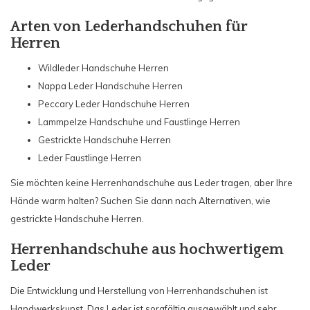
Arten von Lederhandschuhen für
Herren
Wildleder Handschuhe Herren
Nappa Leder Handschuhe Herren
Peccary Leder Handschuhe Herren
Lammpelze Handschuhe und Faustlinge Herren
Gestrickte Handschuhe Herren
Leder Faustlinge Herren
Sie möchten keine Herrenhandschuhe aus Leder tragen, aber Ihre
Hände warm halten? Suchen Sie dann nach Alternativen, wie
gestrickte Handschuhe Herren.
Herrenhandschuhe aus hochwertigem
Leder
Die Entwicklung und Herstellung von Herrenhandschuhen ist
Handwerkskunst. Das Leder ist sorgfältig ausgewählt und sehr