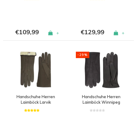
€109,99
€129,99
+
+
-29%
Handschuhe Herren
Handschuhe Herren
Laimböck Larvik
Laimböck Winnipeg