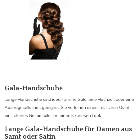
Gala-Handschuhe
Lange Handschuhe sind ideal für eine Gala, eine Hochzeit oder eine
Abendgesellschaft geeignet. Sie verleihen einem festlichen Outfit
ein schönes Gesamtbild und einen luxuriösen Look.
Lange Gala-Handschuhe für Damen aus
Samt oder Satin