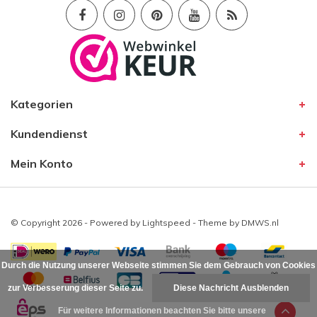
Kategorien
Kundendienst
Mein Konto
© Copyright 2026 - Powered by
Lightspeed
- Theme by
DMWS.nl
Durch die Nutzung unserer Webseite stimmen Sie dem Gebrauch von Cookies
zur Verbesserung dieser Seite zu.
Diese Nachricht Ausblenden
Für weitere Informationen beachten Sie bitte unsere