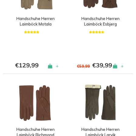
Handschuhe Herren
Handschuhe Herren
Laimböck Motala
Laimböck Esbjerg
€129,99
€39,99
+
+
€59,99
Handschuhe Herren
Handschuhe Herren
Laimböck Richmond
Laimböck Larvik