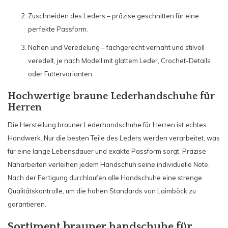
Zuschneiden des Leders – präzise geschnitten für eine
perfekte Passform.
Nähen und Veredelung – fachgerecht vernäht und stilvoll
veredelt, je nach Modell mit glattem Leder, Crochet-Details
oder Futtervarianten.
Hochwertige braune Lederhandschuhe für
Herren
Die Herstellung brauner Lederhandschuhe für Herren ist echtes
Handwerk. Nur die besten Teile des Leders werden verarbeitet, was
für eine lange Lebensdauer und exakte Passform sorgt. Präzise
Näharbeiten verleihen jedem Handschuh seine individuelle Note.
Nach der Fertigung durchlaufen alle Handschuhe eine strenge
Qualitätskontrolle, um die hohen Standards von Laimböck zu
garantieren.
Sortiment brauner handschuhe für