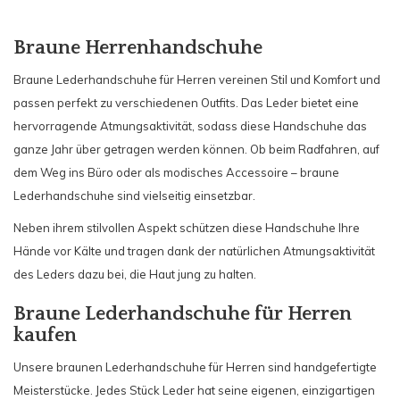
Braune Herrenhandschuhe
Braune Lederhandschuhe für Herren vereinen Stil und Komfort und
passen perfekt zu verschiedenen Outfits. Das Leder bietet eine
hervorragende Atmungsaktivität, sodass diese Handschuhe das
ganze Jahr über getragen werden können. Ob beim Radfahren, auf
dem Weg ins Büro oder als modisches Accessoire – braune
Lederhandschuhe sind vielseitig einsetzbar.
Neben ihrem stilvollen Aspekt schützen diese Handschuhe Ihre
Hände vor Kälte und tragen dank der natürlichen Atmungsaktivität
des Leders dazu bei, die Haut jung zu halten.
Braune Lederhandschuhe für Herren
kaufen
Unsere braunen Lederhandschuhe für Herren sind handgefertigte
Meisterstücke. Jedes Stück Leder hat seine eigenen, einzigartigen