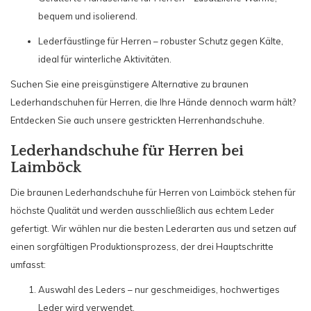
bequem und isolierend.
Lederfäustlinge für Herren – robuster Schutz gegen Kälte,
ideal für winterliche Aktivitäten.
Suchen Sie eine preisgünstigere Alternative zu braunen
Lederhandschuhen für Herren, die Ihre Hände dennoch warm hält?
Entdecken Sie auch unsere gestrickten Herrenhandschuhe.
Lederhandschuhe für Herren bei
Laimböck
Die braunen Lederhandschuhe für Herren von Laimböck stehen für
höchste Qualität und werden ausschließlich aus echtem Leder
gefertigt. Wir wählen nur die besten Lederarten aus und setzen auf
einen sorgfältigen Produktionsprozess, der drei Hauptschritte
umfasst:
Auswahl des Leders – nur geschmeidiges, hochwertiges
Leder wird verwendet.