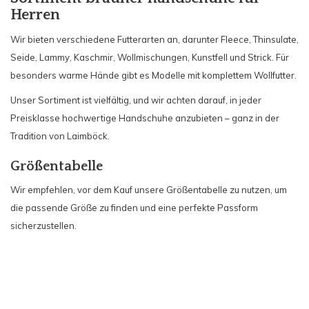
Herren
Wir bieten verschiedene Futterarten an, darunter Fleece, Thinsulate,
Seide, Lammy, Kaschmir, Wollmischungen, Kunstfell und Strick. Für
besonders warme Hände gibt es Modelle mit komplettem Wollfutter.
Unser Sortiment ist vielfältig, und wir achten darauf, in jeder
Preisklasse hochwertige Handschuhe anzubieten – ganz in der
Tradition von Laimböck.
Größentabelle
Wir empfehlen, vor dem Kauf unsere Größentabelle zu nutzen, um
die passende Größe zu finden und eine perfekte Passform
sicherzustellen.