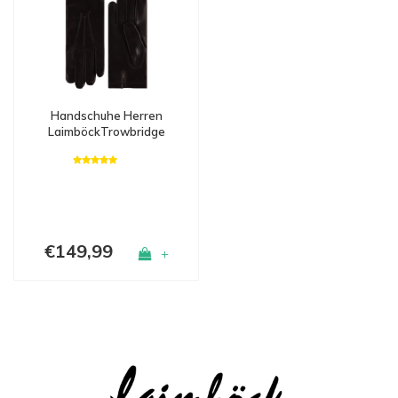
Handschuhe Herren
LaimböckTrowbridge
€149,99
+