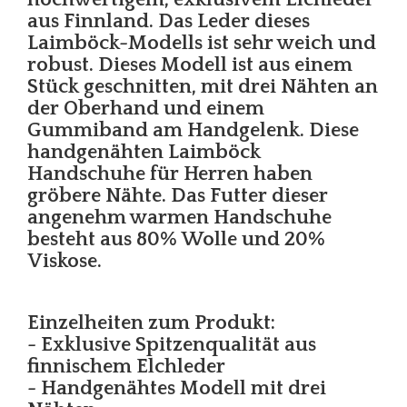
aus Finnland. Das Leder dieses
Laimböck-Modells ist sehr weich und
robust. Dieses Modell ist aus einem
Stück geschnitten, mit drei Nähten an
der Oberhand und einem
Gummiband am Handgelenk. Diese
handgenähten Laimböck
Handschuhe für Herren haben
gröbere Nähte. Das Futter dieser
angenehm warmen Handschuhe
besteht aus 80% Wolle und 20%
Viskose.
Einzelheiten zum Produkt:
- Exklusive Spitzenqualität aus
finnischem Elchleder
- Handgenähtes Modell mit drei