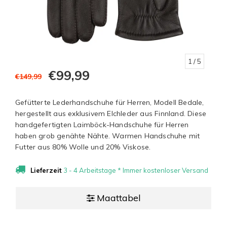
1
/ 5
€99,99
€149,99
Gefütterte Lederhandschuhe für Herren, Modell Bedale,
hergestellt aus exklusivem Elchleder aus Finnland. Diese
handgefertigten Laimböck-Handschuhe für Herren
haben grob genähte Nähte. Warmen Handschuhe mit
Futter aus 80% Wolle und 20% Viskose.
Lieferzeit
3 - 4 Arbeitstage * Immer kostenloser Versand
Maattabel