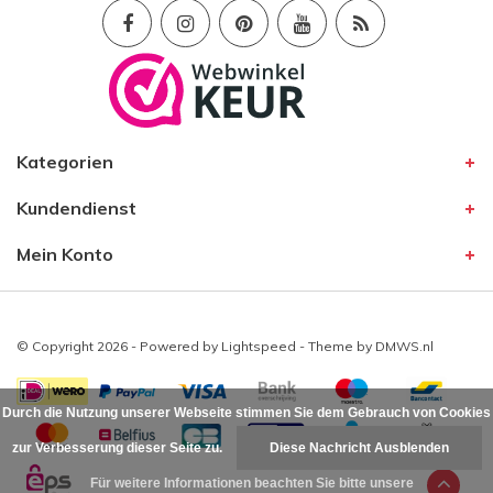
Kategorien
Kundendienst
Mein Konto
© Copyright 2026 - Powered by
Lightspeed
- Theme by
DMWS.nl
Durch die Nutzung unserer Webseite stimmen Sie dem Gebrauch von Cookies
zur Verbesserung dieser Seite zu.
Diese Nachricht Ausblenden
Für weitere Informationen beachten Sie bitte unsere