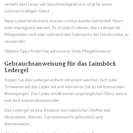
verleiht dem Leder viel Geschmeidigkeit und sorgt für einen
schönen kräftigen Glanz.
Neue Lederhandschuhe müssen nicht präventiv behandelt, fixiert
oder imprägniert werden. Es ist jedoch ratsam, das Ledergel als
Pflegemittel nach oder während des Gebrauchs der Handschuhe zu
verwenden.
Weitere Tipps finden Sie auf unserer Seite Pflegehinweise!
Gebrauchsanweisung für das Laimböck
Ledergel
Tragen Sie das Ledergel einfach mit einem weichen Tuch oder
Schwamm auf das Leder auf und massieren Sie es mit kreisenden
Bewegungen. Das Leder erhält seinen ursprünglichen Glanz zurück
und wird wasserabweisender.
Das Ledergel ist eine Emulsion aus natürlichen Stoffen wie
Mineralölen, Wasser, Carnaubawachs (pflanzlich) und
Bienenwachs.