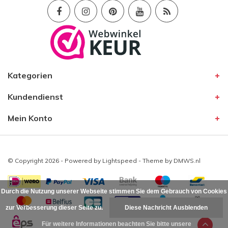
Kategorien
Kundendienst
Mein Konto
© Copyright 2026 - Powered by
Lightspeed
- Theme by
DMWS.nl
Durch die Nutzung unserer Webseite stimmen Sie dem Gebrauch von Cookies
zur Verbesserung dieser Seite zu.
Diese Nachricht Ausblenden
Für weitere Informationen beachten Sie bitte unsere