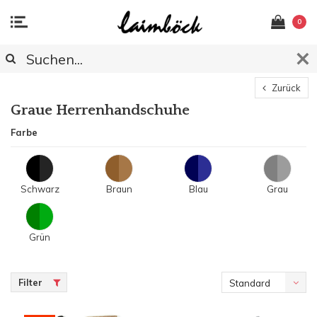
0
Zurück
Graue Herrenhandschuhe
Farbe
Schwarz
Braun
Blau
Grau
Grün
Filter
Standard