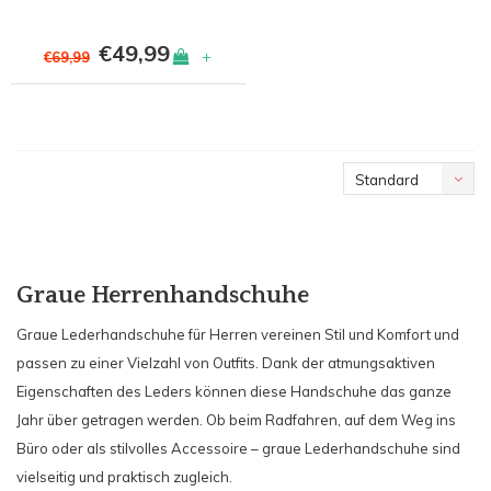
€49,99
+
€69,99
Standard
Graue Herrenhandschuhe
Graue Lederhandschuhe für Herren vereinen Stil und Komfort und
passen zu einer Vielzahl von Outfits. Dank der atmungsaktiven
Eigenschaften des Leders können diese Handschuhe das ganze
Jahr über getragen werden. Ob beim Radfahren, auf dem Weg ins
Büro oder als stilvolles Accessoire – graue Lederhandschuhe sind
vielseitig und praktisch zugleich.