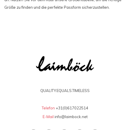
Größe zu finden und die perfekte Passform sicherzustellen.
QUALITY.EQUALS.TIMELESS
Telefon
+31(0)617022514
E-Mail
info@laimbock.net