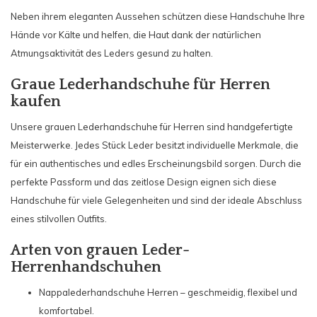
Neben ihrem eleganten Aussehen schützen diese Handschuhe Ihre
Hände vor Kälte und helfen, die Haut dank der natürlichen
Atmungsaktivität des Leders gesund zu halten.
Graue Lederhandschuhe für Herren
kaufen
Unsere grauen Lederhandschuhe für Herren sind handgefertigte
Meisterwerke. Jedes Stück Leder besitzt individuelle Merkmale, die
für ein authentisches und edles Erscheinungsbild sorgen. Durch die
perfekte Passform und das zeitlose Design eignen sich diese
Handschuhe für viele Gelegenheiten und sind der ideale Abschluss
eines stilvollen Outfits.
Arten von grauen Leder-
Herrenhandschuhen
Nappalederhandschuhe Herren – geschmeidig, flexibel und
komfortabel.