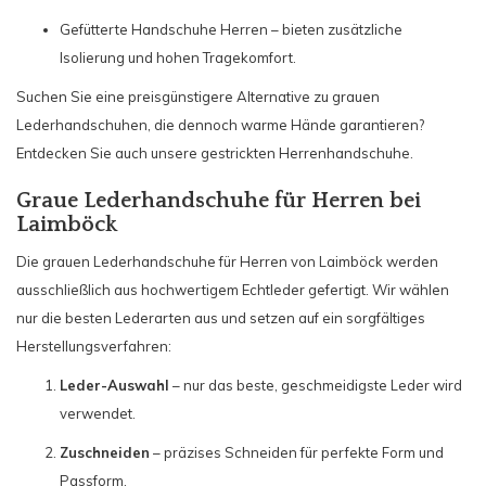
Gefütterte Handschuhe Herren – bieten zusätzliche
Isolierung und hohen Tragekomfort.
Suchen Sie eine preisgünstigere Alternative zu grauen
Lederhandschuhen, die dennoch warme Hände garantieren?
Entdecken Sie auch unsere gestrickten Herrenhandschuhe.
Graue Lederhandschuhe für Herren bei
Laimböck
Die grauen Lederhandschuhe für Herren von Laimböck werden
ausschließlich aus hochwertigem Echtleder gefertigt. Wir wählen
nur die besten Lederarten aus und setzen auf ein sorgfältiges
Herstellungsverfahren:
Leder-Auswahl
– nur das beste, geschmeidigste Leder wird
verwendet.
Zuschneiden
– präzises Schneiden für perfekte Form und
Passform.