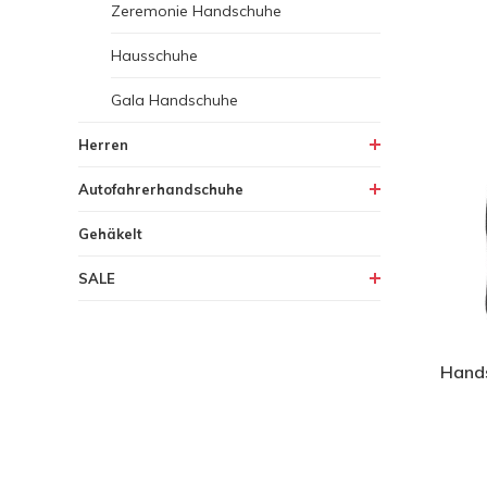
Zeremonie Handschuhe
Hausschuhe
Gala Handschuhe
Herren
Autofahrerhandschuhe
Gehäkelt
SALE
Hand