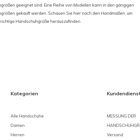
rößen geeignet sind. Eine Reihe von Modellen kann in den gängigen
größen gekauft werden.
Schauen Sie hier nach den Handmaßen, um
e richtige Handschuhgröße herauszufinden.
Kategorien
Kundendiens
Alle Handschuhe
MESSUNG DER
Damen
HANDSCHUHGR
Herren
Versand