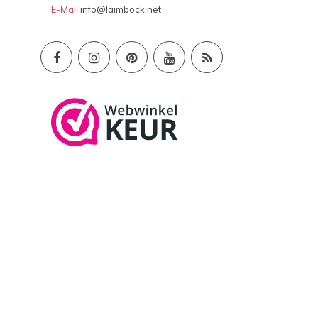
E-Mail
info@laimbock.net