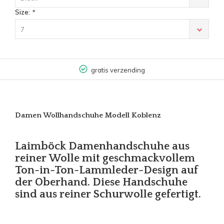
Size:
*
7
gratis verzending
Damen Wollhandschuhe Modell Koblenz
Laimböck Damenhandschuhe aus
reiner Wolle mit geschmackvollem
Ton-in-Ton-Lammleder-Design auf
der Oberhand. Diese Handschuhe
sind aus reiner Schurwolle gefertigt.