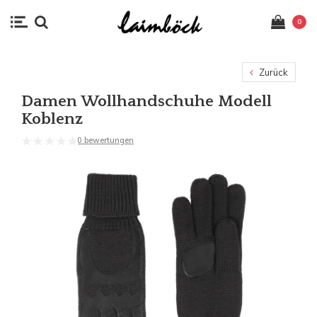
0
Zurück
Damen Wollhandschuhe Modell
Koblenz
0 bewertungen