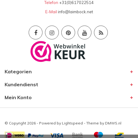
Telefon
+31(0)617022514
E-Mail
info@laimbock.net
Kategorien
Kundendienst
Mein Konto
© Copyright 2026 - Powered by
Lightspeed
- Theme by
DMWS.nl