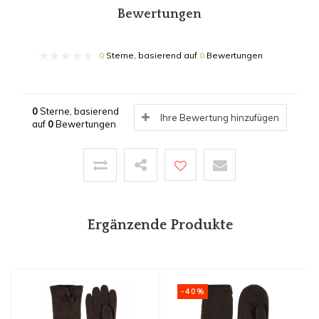
Bewertungen
0
Sterne, basierend auf
0
Bewertungen
0
Sterne, basierend
Ihre Bewertung hinzufügen
auf
0
Bewertungen
Ergänzende Produkte
-40%