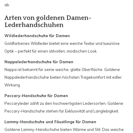
ab.
Arten von goldenen Damen-
Lederhandschuhen
Wildlederhandschuhe für Damen
Goldfarbenes Wildleder bietet eine weiche Textur und luxuriöse
Optik – perfekt für einen stilvollen, modischen Look.
Nappalederhandschuhe für Damen
Nappa ist bekannt für seine weiche, glatte Oberfläche. Goldene
Nappalederhandschuhe bieten höchsten Tragekomfort mit edler
Wirkung.
Peccary-Handschuhe für Damen
Peccaryleder zählt zu den hochwertigsten Ledersorten. Goldene
Peccary-Handschuhe stehen für Exklusivität und Langlebigkeit.
Lammy-Handschuhe und Fäustlinge für Damen
Goldene Lammy-Handschuhe bieten Wärme und Stil. Das weiche