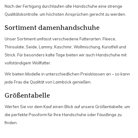
Nach der Fertigung durchlaufen alle Handschuhe eine strenge
Qualitätskontrolle, um höchsten Ansprüchen gerecht zu werden.
Sortiment damenhandschuhe
Unser Sortiment umfasst verschiedene Futterarten: Fleece,
Thinsulate, Seide, Lammy, Kaschmir, Wollmischung, Kunstfell und
Strick. Für besonders kalte Tage bieten wir auch Handschuhe mit
vollständigem Wollfutter.
Wir bieten Modelle in unterschiedlichen Preisklassen an – so kann
jede Frau die Qualität von Laimböck genießen.
Größentabelle
Werfen Sie vor dem Kauf einen Blick auf unsere Größentabelle, um
die perfekte Passform für Ihre Handschuhe oder Fäustlinge zu
finden.