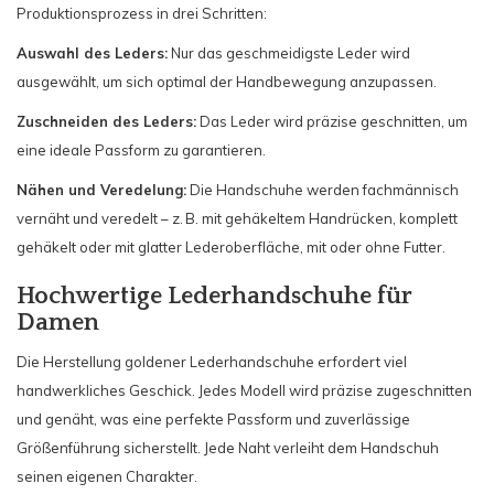
Produktionsprozess in drei Schritten:
Auswahl des Leders:
Nur das geschmeidigste Leder wird
ausgewählt, um sich optimal der Handbewegung anzupassen.
Zuschneiden des Leders:
Das Leder wird präzise geschnitten, um
eine ideale Passform zu garantieren.
Nähen und Veredelung:
Die Handschuhe werden fachmännisch
vernäht und veredelt – z. B. mit gehäkeltem Handrücken, komplett
gehäkelt oder mit glatter Lederoberfläche, mit oder ohne Futter.
Hochwertige Lederhandschuhe für
Damen
Die Herstellung goldener Lederhandschuhe erfordert viel
handwerkliches Geschick. Jedes Modell wird präzise zugeschnitten
und genäht, was eine perfekte Passform und zuverlässige
Größenführung sicherstellt. Jede Naht verleiht dem Handschuh
seinen eigenen Charakter.