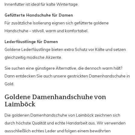
Innenfutter ist ideal für kalte Wintertage.
Gefütterte Handschuhe für Damen
Für zusätzliche Isolierung eignen sich gefütterte goldene
Handschuhe – stilvoll, warm und komfortabel.
Lederfäustlinge für Damen
Goldene Lederfäustlinge bieten extra Schutz vor Kälte und setzen
gleichzeitig modische Akzente.
Sie suchen eine günstigere Alternative, die dennoch warm hält?
Dann entdecken Sie auch unsere gestrickten Damenhandschuhe in
Gold.
Goldene Damenhandschuhe von
Laimböck
Die goldenen Damenhandschuhe von Laimböck zeichnen sich
durch höchste Qualität und echte Handarbeit aus. Wir verwenden
ausschließlich echtes Leder und folgen einem bewährten