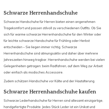
Schwarze Herrenhandschuhe
Schwarze Handschuhe für Herren bieten einen angenehmen
Tragekomfort und passen stilvoll zu verschiedenen Outfits. Ob Sie
sich für warme schwarze Herrenhandschuhe für den Winter oder
für leichte schwarze Handschuhe für Frühling oder Herbst
entscheiden – Sie liegen immer richtig. Schwarze
Herrenhandschuhe sind atmungsaktiv und daher über mehrere
Jahreszeiten hinweg tragbar. Herrenhandschuhe werden bei vielen
Gelegenheiten getragen: beim Radfahren, auf dem Weg zur Arbeit
oder einfach als modisches Accessoire.
Zudem schützen Handschuhe vor Kälte und der Hautalterung.
Schwarze Herrenhandschuhe kaufen
Schwarze Lederhandschuhe für Herren sind allesamt einzigartige,
handgefertigte Produkte. Jedes Stück Leder ist ein Unikat und