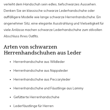
verleiht dem Handschuh sein edles, tiefschwarzes Aussehen.
Denken Sie an klassische schwarze Lederhandschuhe oder
auffälligere Modelle wie lange schwarze Herrenhandschuhe. Ein
angenehmer Sitz, eine elegante Ausstrahlung und Vielseitigkeit für
viele Anlässe machen schwarze Lederhandschuhe zum stilvollen
Abschluss Ihres Outfits.
Arten von schwarzen
Herrenhandschuhen aus Leder
Herrenhandschuhe aus Wildleder
Herrenhandschuhe aus Nappaleder
Herrenhandschuhe aus Peccaryleder
Herrenhandschuhe und Fäustlinge aus Lammy
Gefütterte Herrenhandschuhe
Lederfäustlinge für Herren