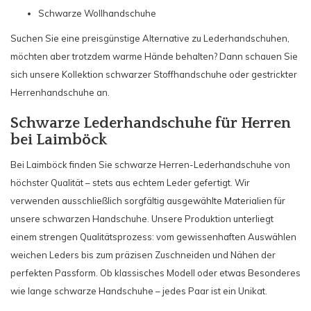
Schwarze Wollhandschuhe
Suchen Sie eine preisgünstige Alternative zu Lederhandschuhen,
möchten aber trotzdem warme Hände behalten? Dann schauen Sie
sich unsere Kollektion schwarzer Stoffhandschuhe oder gestrickter
Herrenhandschuhe an.
Schwarze Lederhandschuhe für Herren
bei Laimböck
Bei Laimböck finden Sie schwarze Herren-Lederhandschuhe von
höchster Qualität – stets aus echtem Leder gefertigt. Wir
verwenden ausschließlich sorgfältig ausgewählte Materialien für
unsere schwarzen Handschuhe. Unsere Produktion unterliegt
einem strengen Qualitätsprozess: vom gewissenhaften Auswählen
weichen Leders bis zum präzisen Zuschneiden und Nähen der
perfekten Passform. Ob klassisches Modell oder etwas Besonderes
wie lange schwarze Handschuhe – jedes Paar ist ein Unikat.