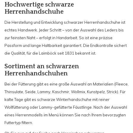
Hochwertige schwarze
Herrenhandschuhe
Die Herstellung und Entwicklung schwarzer Herrenhandschuhe ist
echtes Handwerk. Jeder Schritt – von der Auswahl des Leders bis
zur feinsten Naht – erfolgt in Handarbeit. So ist eine präzise
Passform und lange Haltbarkeit garantiert. Die Endkontrolle sichert
die Qualität, für die Laimböck seit 1831 bekannt ist.
Sortiment an schwarzen
Herrenhandschuhen
Bei der Fütterung gibt es eine große Auswahl an Materialien (Fleece,
Thinsulate, Seide, Lammy, Kaschmir, Wollmix, Kunstpelz, Strick). Für
kalte Tage gibt es schwarze Winterhandschuhe mit reiner
Wollfütterung oder Lammy-gefütterte Fäustlinge. Nach der Auswahl
eines Herrenmodells im Menü können Sie nach Ihrem bevorzugten
Futtertyp filtern.