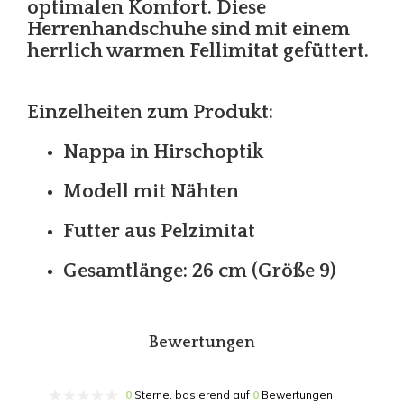
optimalen Komfort. Diese
Herrenhandschuhe sind mit einem
herrlich warmen Fellimitat gefüttert.
Einzelheiten zum Produkt:
Nappa in Hirschoptik
Modell mit Nähten
Futter aus Pelzimitat
Gesamtlänge: 26 cm (Größe 9)
Bewertungen
0
Sterne, basierend auf
0
Bewertungen