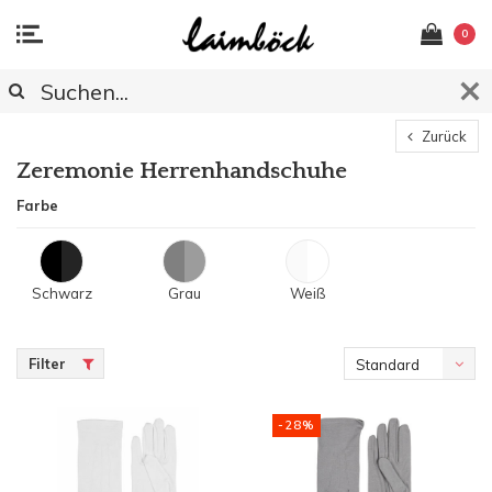
0
Zurück
Zeremonie Herrenhandschuhe
Farbe
Schwarz
Grau
Weiß
Filter
Standard
-28%