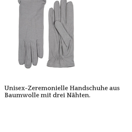
Unisex-Zeremonielle Handschuhe aus
Baumwolle mit drei Nähten.