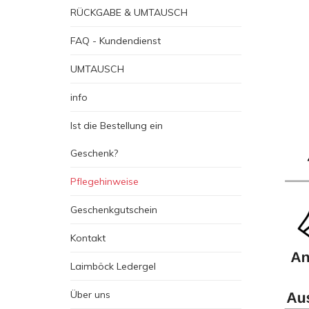
RÜCKGABE & UMTAUSCH
FAQ - Kundendienst
UMTAUSCH
info
Ist die Bestellung ein
Geschenk?
Pflegehinweise
Geschenkgutschein
Kontakt
Laimböck Ledergel
Über uns