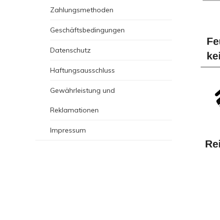
Zahlungsmethoden
Geschäftsbedingungen
Datenschutz
Haftungsausschluss
Gewährleistung und
Reklamationen
Impressum