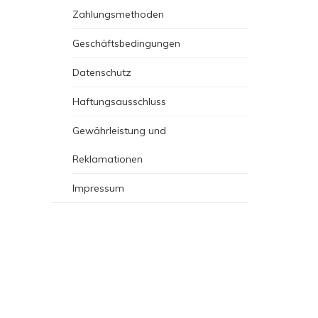
Zahlungsmethoden
Geschäftsbedingungen
Datenschutz
Haftungsausschluss
Gewährleistung und
Reklamationen
Impressum