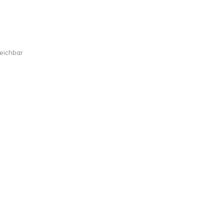
eichbar