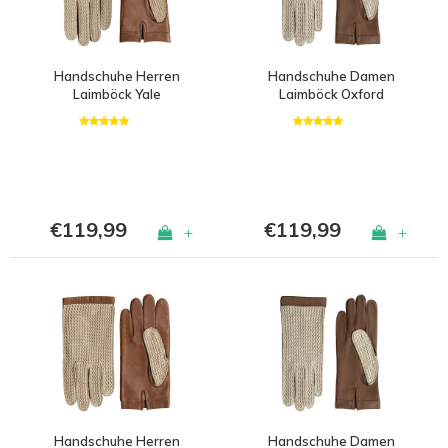
Handschuhe Herren
Handschuhe Damen
Laimböck Yale
Laimböck Oxford
€119,99
€119,99
+
+
Handschuhe Herren
Handschuhe Damen