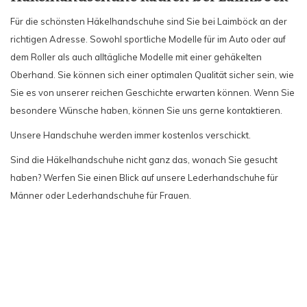
Für die schönsten Häkelhandschuhe sind Sie bei Laimböck an der
richtigen Adresse. Sowohl sportliche Modelle für im Auto oder auf
dem Roller als auch alltägliche Modelle mit einer gehäkelten
Oberhand. Sie können sich einer optimalen Qualität sicher sein, wie
Sie es von unserer reichen Geschichte erwarten können. Wenn Sie
besondere Wünsche haben, können Sie uns gerne kontaktieren.
Unsere Handschuhe werden immer kostenlos verschickt.
Sind die Häkelhandschuhe nicht ganz das, wonach Sie gesucht
haben? Werfen Sie einen Blick auf unsere Lederhandschuhe für
Männer oder Lederhandschuhe für Frauen.