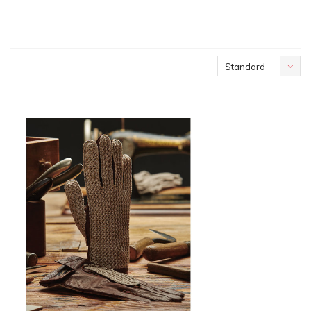
Standard