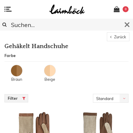
0
Zurück
Gehäkelt Handschuhe
Farbe
Braun
Beige
Filter
Standard