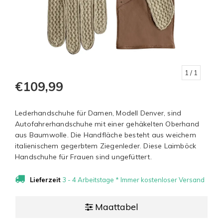
1
/ 1
€109,99
Lederhandschuhe für Damen, Modell Denver, sind
Autofahrerhandschuhe mit einer gehäkelten Oberhand
aus Baumwolle. Die Handfläche besteht aus weichem
italienischem gegerbtem Ziegenleder. Diese Laimböck
Handschuhe für Frauen sind ungefüttert.
Lieferzeit
3 - 4 Arbeitstage * Immer kostenloser Versand
Maattabel