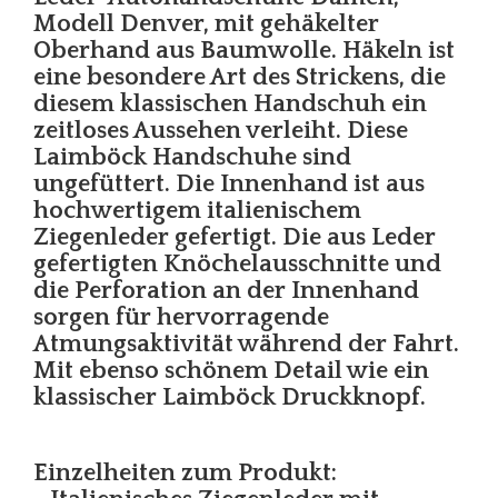
Modell Denver, mit gehäkelter
Oberhand aus Baumwolle. Häkeln ist
eine besondere Art des Strickens, die
diesem klassischen Handschuh ein
zeitloses Aussehen verleiht. Diese
Laimböck Handschuhe sind
ungefüttert. Die Innenhand ist aus
hochwertigem italienischem
Ziegenleder gefertigt. Die aus Leder
gefertigten Knöchelausschnitte und
die Perforation an der Innenhand
sorgen für hervorragende
Atmungsaktivität während der Fahrt.
Mit ebenso schönem Detail wie ein
klassischer Laimböck Druckknopf.
Einzelheiten zum Produkt: