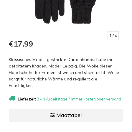
1
/ 4
€17,99
Klassisches Modell gestrickte Damenhandschuhe mit
gefaltetem Kragen, Modell Leipzig. Die Wolle dieser
Handschuhe für Frauen ist weich und sticht nicht. Wolle
sorgt für natürliche Wärme und reguliert die
Feuchtigkeit.
Lieferzeit
3 - 4 Arbeitstage * Immer kostenloser Versand
Maattabel