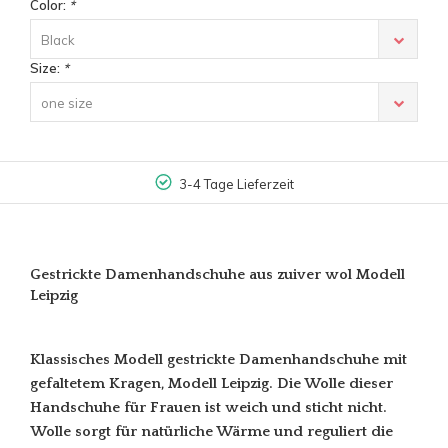
Color:
*
Black
Size:
*
one size
3-4 Tage Lieferzeit
Gestrickte Damenhandschuhe aus zuiver wol Modell
Leipzig
Klassisches Modell gestrickte Damenhandschuhe mit
gefaltetem Kragen, Modell Leipzig. Die Wolle dieser
Handschuhe für Frauen ist weich und sticht nicht.
Wolle sorgt für natürliche Wärme und reguliert die