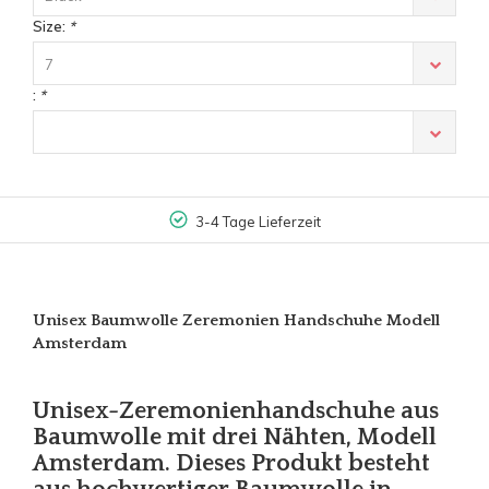
Size:
*
7
:
*
3-4 Tage Lieferzeit
Unisex Baumwolle Zeremonien Handschuhe Modell
Amsterdam
Unisex-Zeremonienhandschuhe aus
Baumwolle mit drei Nähten, Modell
Amsterdam. Dieses Produkt besteht