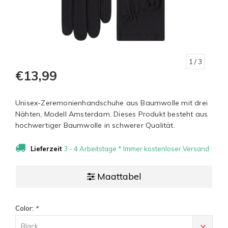
1
/ 3
€13,99
Unisex-Zeremonienhandschuhe aus Baumwolle mit drei
Nähten, Modell Amsterdam. Dieses Produkt besteht aus
hochwertiger Baumwolle in schwerer Qualität.
Lieferzeit
3 - 4 Arbeitstage * Immer kostenloser Versand
Maattabel
Color:
*
Black