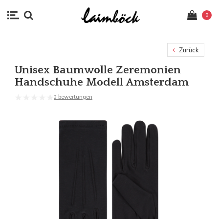
0
Zurück
Unisex Baumwolle Zeremonien
Handschuhe Modell Amsterdam
0 bewertungen