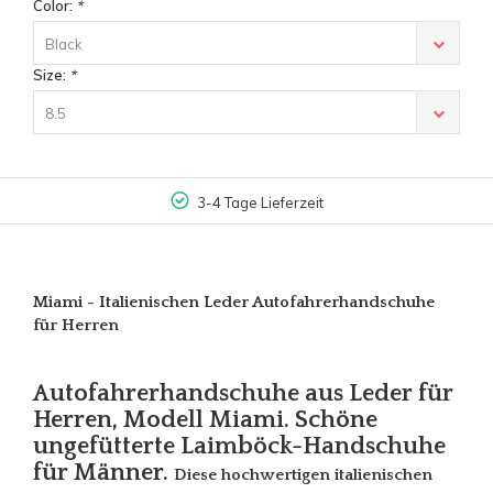
Color:
*
Black
Size:
*
8.5
3-4 Tage Lieferzeit
Miami - Italienischen Leder Autofahrerhandschuhe
für Herren
Autofahrerhandschuhe aus Leder für
Herren, Modell Miami. Schöne
ungefütterte Laimböck-Handschuhe
für Männer.
Diese hochwertigen italienischen