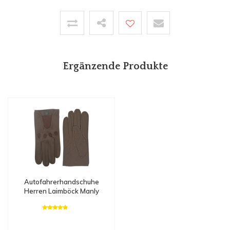
Ergänzende Produkte
Autofahrerhandschuhe
Herren Laimböck Manly