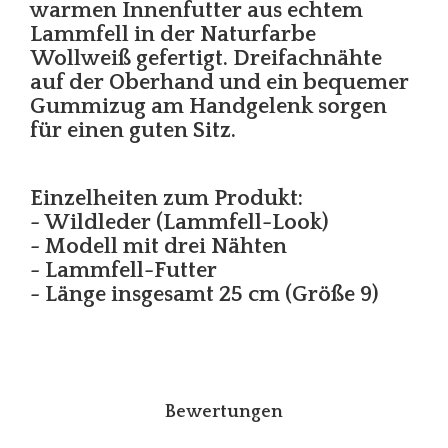
warmen Innenfutter aus echtem
Lammfell in der Naturfarbe
Wollweiß gefertigt. Dreifachnähte
auf der Oberhand und ein bequemer
Gummizug am Handgelenk sorgen
für einen guten Sitz.
Einzelheiten zum Produkt:
- Wildleder (Lammfell-Look)
- Modell mit drei Nähten
- Lammfell-Futter
- Länge insgesamt 25 cm (Größe 9)
Bewertungen