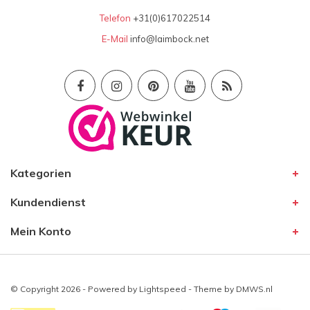
Telefon
+31(0)617022514
E-Mail
info@laimbock.net
Kategorien
Kundendienst
Mein Konto
© Copyright 2026 - Powered by
Lightspeed
- Theme by
DMWS.nl