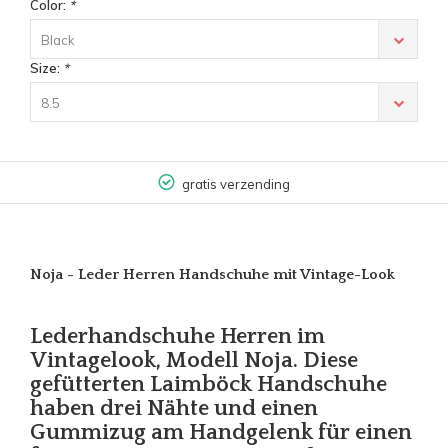
Color:
*
Black
Size:
*
8.5
gratis verzending
Noja - Leder Herren Handschuhe mit Vintage-Look
Lederhandschuhe Herren im
Vintagelook, Modell Noja. Diese
gefütterten Laimböck Handschuhe
haben drei Nähte und einen
Gummizug am Handgelenk für einen