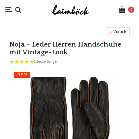
0
Zurück
Noja - Leder Herren Handschuhe
mit Vintage-Look
1 bewertungen
-38%