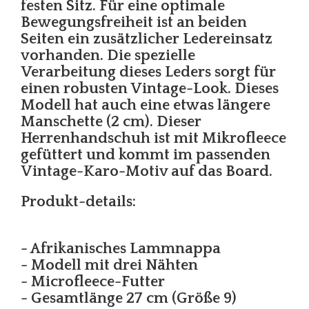
festen Sitz. Für eine optimale
Bewegungsfreiheit ist an beiden
Seiten ein zusätzlicher Ledereinsatz
vorhanden. Die spezielle
Verarbeitung dieses Leders sorgt für
einen robusten Vintage-Look. Dieses
Modell hat auch eine etwas längere
Manschette (2 cm). Dieser
Herrenhandschuh ist mit Mikrofleece
gefüttert und kommt im passenden
Vintage-Karo-Motiv auf das Board.
Produkt-details:
- Afrikanisches Lammnappa
- Modell mit drei Nähten
- Microfleece-Futter
- Gesamtlänge 27 cm (Größe 9)