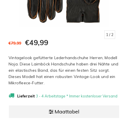
1
/ 2
€49,99
€79,99
Vintagelook gefütterte Lederhandschuhe Herren, Modell
Noja. Diese Laimböck Handschuhe haben drei Nähte und
ein elastisches Band, das für einen festen Sitz sorgt.
Dieses Modell hat einen robusten Vintage-Look und ein
Mikrofleece-Futter.
Lieferzeit
3 - 4 Arbeitstage * Immer kostenloser Versand
Maattabel