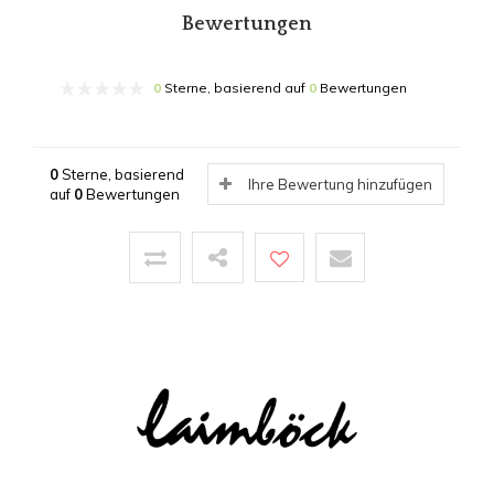
Bewertungen
0
Sterne, basierend auf
0
Bewertungen
0
Sterne, basierend
Ihre Bewertung hinzufügen
auf
0
Bewertungen