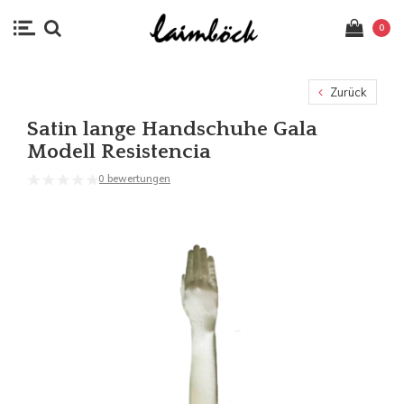
0
Zurück
Satin lange Handschuhe Gala
Modell Resistencia
0 bewertungen