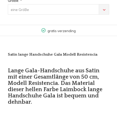
GroBe:
*
eine GröBe
gratis verzending
Satin lange Handschuhe Gala Modell Resistencia
Lange Gala-Handschuhe aus Satin
mit einer Gesamtlänge von 50 cm,
Modell Resistencia. Das Material
dieser hellen Farbe Laimbock lange
Handschuhe Gala ist bequem und
dehnbar.