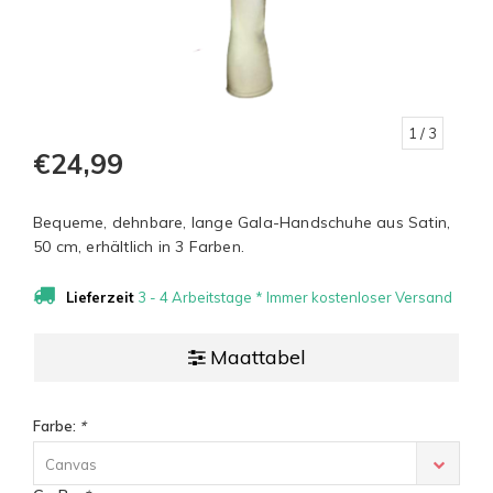
1
/ 3
€24,99
Bequeme, dehnbare, lange Gala-Handschuhe aus Satin,
50 cm, erhältlich in 3 Farben.
Lieferzeit
3 - 4 Arbeitstage * Immer kostenloser Versand
Maattabel
Farbe:
*
Canvas