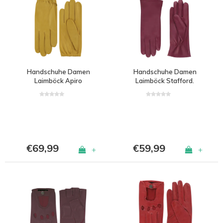
Handschuhe Damen
Handschuhe Damen
Laimböck Apiro
Laimböck Stafford.
€69,99
€59,99
+
+