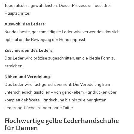
Topqualität zu gewährleisten. Dieser Prozess umfasst drei
Hauptschritte:
Auswahl des Leders:
Nur das beste, geschmeidigste Leder wird verwendet, das sich
optimal an die Bewegung der Hand anpasst.
Zuschneiden des Leders:
Das Leder wird präzise zugeschnitten, um die ideale Form zu
erreichen.
Nähen und Veredelung:
Das Leder wird fachgerecht vernäht. Die Veredelung kann
unterschiedlich ausfallen – von gehäkeltem Handrücken über
komplett gehäkelte Handschuhe bis hin zu einer glatten
Lederoberfläche mit oder ohne Futter.
Hochwertige gelbe Lederhandschuhe
für Damen