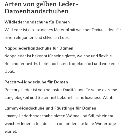
Arten von gelben Leder-
Damenhandschuhen
Wildlederhandschuhe für Damen
Wildleder ist ein luxuriöses Material mit weicher Textur – ideal für
einen eleganten und stilvollen Look.
Nappalederhandschuhe für Damen
Nappaleder ist bekannt für seine glatte, weiche und flexible
Beschaffenheit. Es bietet höchsten Tragekomfort und eine edle
Optik.
Peccary-Handschuhe für Damen
Peccary-Leder ist von höchster Qualität und für seine extreme
Langlebigkeit und Seltenheit bekannt – eine luxuriöse Wahl.
Lammy-Handschuhe und Fäustlinge für Damen
Lammy-Lederhandschuhe bieten Wärme und Stil, mit einem
weichen Innenfutter, das sich besonders für kalte Wintertage
eignet.