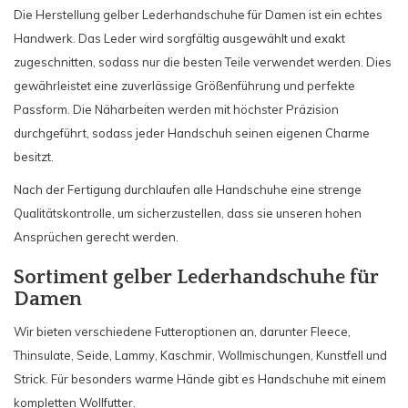
Die Herstellung gelber Lederhandschuhe für Damen ist ein echtes
Handwerk. Das Leder wird sorgfältig ausgewählt und exakt
zugeschnitten, sodass nur die besten Teile verwendet werden. Dies
gewährleistet eine zuverlässige Größenführung und perfekte
Passform. Die Näharbeiten werden mit höchster Präzision
durchgeführt, sodass jeder Handschuh seinen eigenen Charme
besitzt.
Nach der Fertigung durchlaufen alle Handschuhe eine strenge
Qualitätskontrolle, um sicherzustellen, dass sie unseren hohen
Ansprüchen gerecht werden.
Sortiment gelber Lederhandschuhe für
Damen
Wir bieten verschiedene Futteroptionen an, darunter Fleece,
Thinsulate, Seide, Lammy, Kaschmir, Wollmischungen, Kunstfell und
Strick. Für besonders warme Hände gibt es Handschuhe mit einem
kompletten Wollfutter.