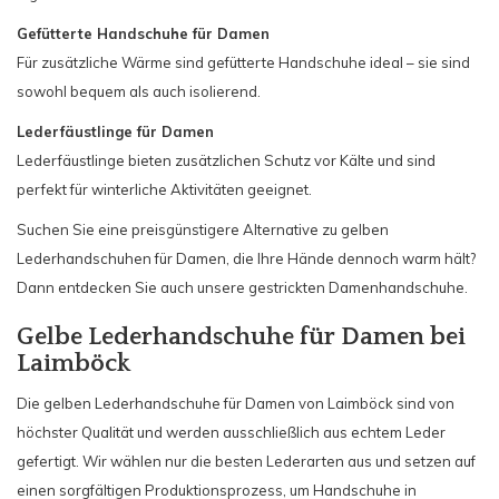
Gefütterte Handschuhe für Damen
Für zusätzliche Wärme sind gefütterte Handschuhe ideal – sie sind
sowohl bequem als auch isolierend.
Lederfäustlinge für Damen
Lederfäustlinge bieten zusätzlichen Schutz vor Kälte und sind
perfekt für winterliche Aktivitäten geeignet.
Suchen Sie eine preisgünstigere Alternative zu gelben
Lederhandschuhen für Damen, die Ihre Hände dennoch warm hält?
Dann entdecken Sie auch unsere gestrickten Damenhandschuhe.
Gelbe Lederhandschuhe für Damen bei
Laimböck
Die gelben Lederhandschuhe für Damen von Laimböck sind von
höchster Qualität und werden ausschließlich aus echtem Leder
gefertigt. Wir wählen nur die besten Lederarten aus und setzen auf
einen sorgfältigen Produktionsprozess, um Handschuhe in