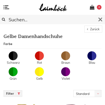
0
Zurück
Gelbe Damenhandschuhe
Farbe
Schwarz
Rot
Braun
Blau
Grün
Gelb
Violet
Filter
Standard