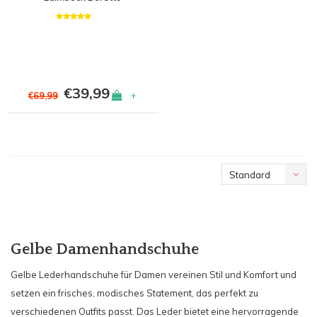
€39,99
+
€69,99
Standard
Gelbe Damenhandschuhe
Gelbe Lederhandschuhe für Damen vereinen Stil und Komfort und
setzen ein frisches, modisches Statement, das perfekt zu
verschiedenen Outfits passt. Das Leder bietet eine hervorragende