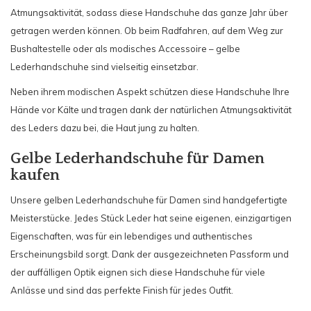
Atmungsaktivität, sodass diese Handschuhe das ganze Jahr über
getragen werden können. Ob beim Radfahren, auf dem Weg zur
Bushaltestelle oder als modisches Accessoire – gelbe
Lederhandschuhe sind vielseitig einsetzbar.
Neben ihrem modischen Aspekt schützen diese Handschuhe Ihre
Hände vor Kälte und tragen dank der natürlichen Atmungsaktivität
des Leders dazu bei, die Haut jung zu halten.
Gelbe Lederhandschuhe für Damen
kaufen
Unsere gelben Lederhandschuhe für Damen sind handgefertigte
Meisterstücke. Jedes Stück Leder hat seine eigenen, einzigartigen
Eigenschaften, was für ein lebendiges und authentisches
Erscheinungsbild sorgt. Dank der ausgezeichneten Passform und
der auffälligen Optik eignen sich diese Handschuhe für viele
Anlässe und sind das perfekte Finish für jedes Outfit.