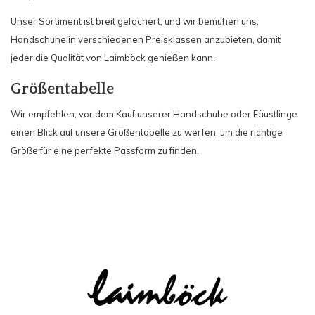
Unser Sortiment ist breit gefächert, und wir bemühen uns,
Handschuhe in verschiedenen Preisklassen anzubieten, damit
jeder die Qualität von Laimböck genießen kann.
Größentabelle
Wir empfehlen, vor dem Kauf unserer Handschuhe oder Fäustlinge
einen Blick auf unsere Größentabelle zu werfen, um die richtige
Größe für eine perfekte Passform zu finden.