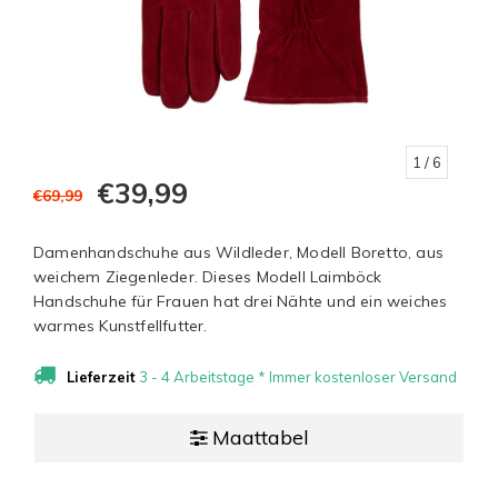
1
/ 6
€39,99
€69,99
Damenhandschuhe aus Wildleder, Modell Boretto, aus
weichem Ziegenleder. Dieses Modell Laimböck
Handschuhe für Frauen hat drei Nähte und ein weiches
warmes Kunstfellfutter.
Lieferzeit
3 - 4 Arbeitstage * Immer kostenloser Versand
Maattabel