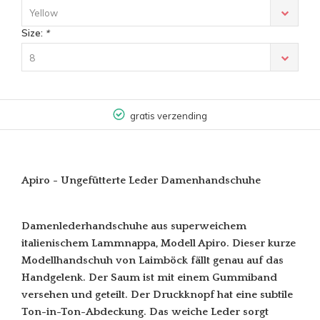
Yellow
Size:
*
8
gratis verzending
Apiro - Ungefütterte Leder Damenhandschuhe
Damenlederhandschuhe aus superweichem
italienischem Lammnappa, Modell Apiro. Dieser kurze
Modellhandschuh von Laimböck fällt genau auf das
Handgelenk. Der Saum ist mit einem Gummiband
versehen und geteilt. Der Druckknopf hat eine subtile
Ton-in-Ton-Abdeckung. Das weiche Leder sorgt