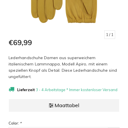
1
/ 1
€69,99
Lederhandschuhe Damen aus superweichem
italienischem Lammnappa, Modell Apiro, mit einem
speziellen Knopf als Detail. Diese Lederhandschuhe sind
ungefüttert.
Lieferzeit
3 - 4 Arbeitstage * Immer kostenloser Versand
Maattabel
Color:
*