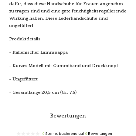
dafür, dass diese Handschuhe für Frauen angenehm
zu tragen sind und eine gute feuchtigkeitsregulierende
Wirkung haben. Diese Lederhandschuhe sind
ungefüttert.
Produktdetails:
- Italienischer Lammnappa
- Kurzes Modell mit Gummiband und Druckknopf
- Ungefüttert
- Gesamtlänge 20,5 cm (Gr. 7,5)
Bewertungen
0
Sterne, basierend auf
0
Bewertungen