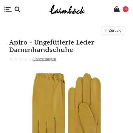
0
Zurück
Apiro - Ungefütterte Leder
Damenhandschuhe
0 bewertungen