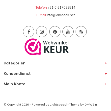
Telefon
+31(0)617022514
E-Mail
info@laimbock.net
Kategorien
Kundendienst
Mein Konto
© Copyright 2026 - Powered by
Lightspeed
- Theme by
DMWS.nl