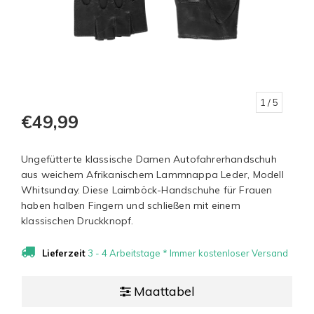
1
/ 5
€49,99
Ungefütterte klassische Damen Autofahrerhandschuh
aus weichem Afrikanischem Lammnappa Leder, Modell
Whitsunday. Diese Laimböck-Handschuhe für Frauen
haben halben Fingern und schließen mit einem
klassischen Druckknopf.
Lieferzeit
3 - 4 Arbeitstage * Immer kostenloser Versand
Maattabel