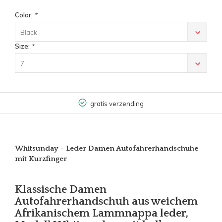
Color:
*
Black
Size:
*
7
gratis verzending
Whitsunday - Leder Damen Autofahrerhandschuhe
mit Kurzfinger
Klassische Damen
Autofahrerhandschuh aus weichem
Afrikanischem Lammnappa leder,