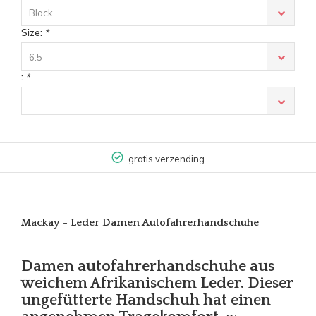
Black
Size:
*
6.5
:
*
gratis verzending
Mackay - Leder Damen Autofahrerhandschuhe
Damen autofahrerhandschuhe aus
weichem Afrikanischem Leder. Dieser
ungefütterte Handschuh hat einen