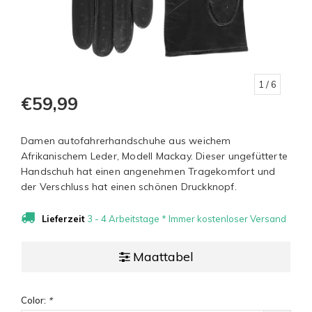
1
/ 6
€59,99
Damen autofahrerhandschuhe aus weichem
Afrikanischem Leder, Modell Mackay. Dieser ungefütterte
Handschuh hat einen angenehmen Tragekomfort und
der Verschluss hat einen schönen Druckknopf.
Lieferzeit
3 - 4 Arbeitstage * Immer kostenloser Versand
Maattabel
Color:
*