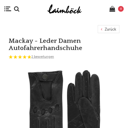
0
Zurück
Mackay - Leder Damen
Autofahrerhandschuhe
2 bewertungen