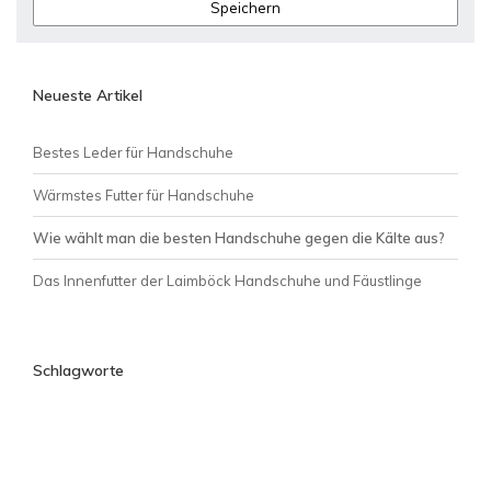
Speichern
Neueste Artikel
Bestes Leder für Handschuhe
Wärmstes Futter für Handschuhe
Wie wählt man die besten Handschuhe gegen die Kälte aus?
Das Innenfutter der Laimböck Handschuhe und Fäustlinge
Schlagworte