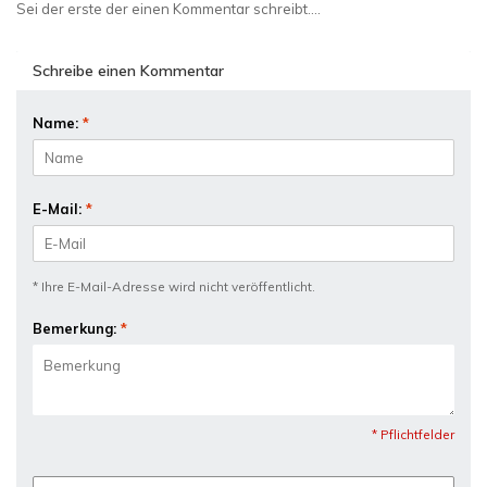
Sei der erste der einen Kommentar schreibt....
Schreibe einen Kommentar
Name:
*
E-Mail:
*
* Ihre E-Mail-Adresse wird nicht veröffentlicht.
Bemerkung:
*
* Pflichtfelder