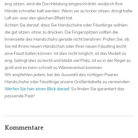
eng sitzen, wird die Durchblutung eingeschränkt, wodurch Ihre
Hände schneller kalt werden. Wenn sie zu locker sitzen, dringt kalte
Luft ein, was den gleichen Effekt hat.
Achten Sie darauf, dass Sie Handschuhe oder Fäustlinge wählen,
die gut sitzen, ohne zu drücken. Die Fingerspitzen sollten die
Innenseite des Handschuhs gerade nicht berühren. Prüfen Sie, ob
Sie mit Ihrem neuen Handschuh oder Ihrer neuen Fäustling leicht
eine Faust ballen können. Ist dies nicht möglich, ist das Modell zu
eng. Gelingt dies zu leicht und bleibt viel Platz, ist es in der Regel zu
groß und es kann schnell zu Wärmeverlust kommen.
Wir empfehlen jedem, bei der Auswahl des richtigen Paares
Handschuhe oder Fäustlinge unsere Größentabelle zu verwenden.
Werfen Sie hier einen Blick darauf.
So finden Sie garantiert das
passende Paar!
Kommentare