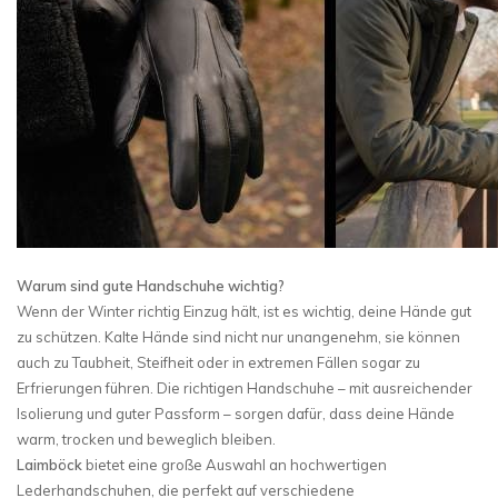
Warum sind gute Handschuhe wichtig?
Wenn der Winter richtig Einzug hält, ist es wichtig, deine Hände gut
zu schützen. Kalte Hände sind nicht nur unangenehm, sie können
auch zu Taubheit, Steifheit oder in extremen Fällen sogar zu
Erfrierungen führen. Die richtigen Handschuhe – mit ausreichender
Isolierung und guter Passform – sorgen dafür, dass deine Hände
warm, trocken und beweglich bleiben.
Laimböck
bietet eine große Auswahl an hochwertigen
Lederhandschuhen, die perfekt auf verschiedene