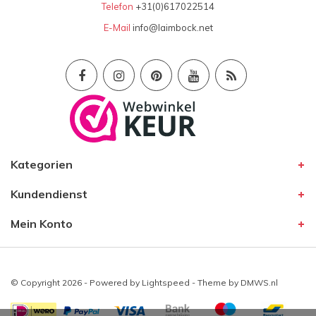
Telefon
+31(0)617022514
E-Mail
info@laimbock.net
Kategorien
Kundendienst
Mein Konto
© Copyright 2026 - Powered by
Lightspeed
- Theme by
DMWS.nl