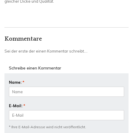
gleicher Dicke und Qualität.
Kommentare
Sei der erste der einen Kommentar schreibt....
Schreibe einen Kommentar
Name:
*
E-Mail:
*
* Ihre E-Mail-Adresse wird nicht veröffentlicht.