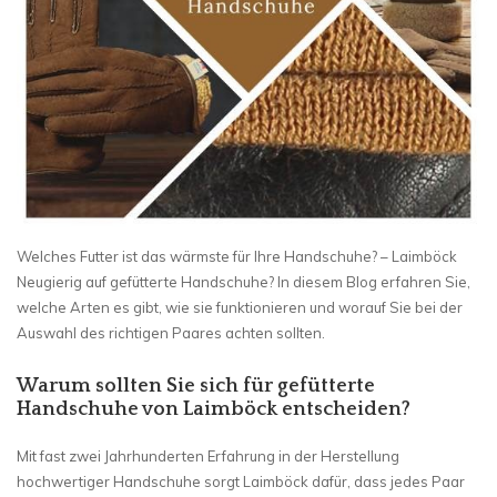
Welches Futter ist das wärmste für Ihre Handschuhe? – Laimböck
Neugierig auf gefütterte Handschuhe? In diesem Blog erfahren Sie,
welche Arten es gibt, wie sie funktionieren und worauf Sie bei der
Auswahl des richtigen Paares achten sollten.
Warum sollten Sie sich für gefütterte
Handschuhe von Laimböck entscheiden?
Mit fast zwei Jahrhunderten Erfahrung in der Herstellung
hochwertiger Handschuhe sorgt Laimböck dafür, dass jedes Paar