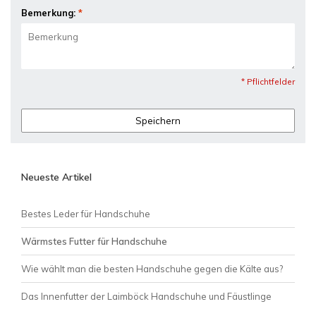
Bemerkung:
*
* Pflichtfelder
Speichern
Neueste Artikel
Bestes Leder für Handschuhe
Wärmstes Futter für Handschuhe
Wie wählt man die besten Handschuhe gegen die Kälte aus?
Das Innenfutter der Laimböck Handschuhe und Fäustlinge