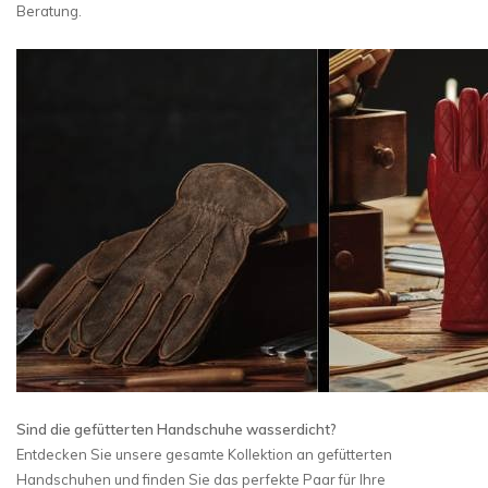
Beratung.
Sind die gefütterten Handschuhe wasserdicht?
Entdecken Sie unsere gesamte Kollektion an gefütterten
Handschuhen und finden Sie das perfekte Paar für Ihre