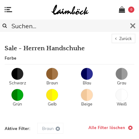
0
Zurück
Sale - Herren Handschuhe
Farbe
Schwarz
Braun
Blau
Grau
Grün
Gelb
Beige
Weiß
Alle Filter löschen
Aktive Filter:
Braun