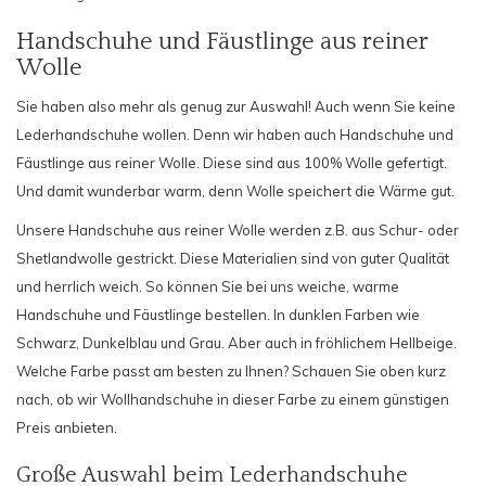
Handschuhe und Fäustlinge aus reiner
Wolle
Sie haben also mehr als genug zur Auswahl! Auch wenn Sie keine
Lederhandschuhe wollen. Denn wir haben auch Handschuhe und
Fäustlinge aus reiner Wolle. Diese sind aus 100% Wolle gefertigt.
Und damit wunderbar warm, denn Wolle speichert die Wärme gut.
Unsere Handschuhe aus reiner Wolle werden z.B. aus Schur- oder
Shetlandwolle gestrickt. Diese Materialien sind von guter Qualität
und herrlich weich. So können Sie bei uns weiche, warme
Handschuhe und Fäustlinge bestellen. In dunklen Farben wie
Schwarz, Dunkelblau und Grau. Aber auch in fröhlichem Hellbeige.
Welche Farbe passt am besten zu Ihnen? Schauen Sie oben kurz
nach, ob wir Wollhandschuhe in dieser Farbe zu einem günstigen
Preis anbieten.
Große Auswahl beim Lederhandschuhe