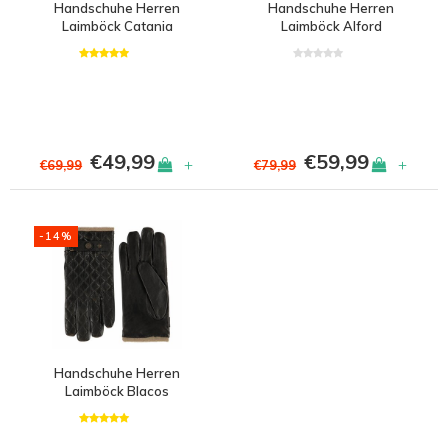
Handschuhe Herren
Handschuhe Herren
Laimböck Catania
Laimböck Alford
€49,99
€59,99
+
+
€69,99
€79,99
-14%
Handschuhe Herren
Laimböck Blacos