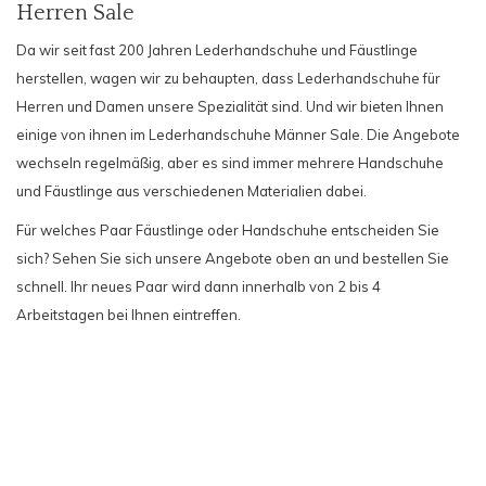
Herren Sale
Da wir seit fast 200 Jahren Lederhandschuhe und Fäustlinge
herstellen, wagen wir zu behaupten, dass
Lederhandschuhe für
Herren
und Damen unsere Spezialität sind. Und wir bieten Ihnen
einige von ihnen im Lederhandschuhe Männer Sale. Die Angebote
wechseln regelmäßig, aber es sind immer mehrere Handschuhe
und Fäustlinge aus verschiedenen Materialien dabei.
Für welches Paar Fäustlinge oder Handschuhe entscheiden Sie
sich? Sehen Sie sich unsere Angebote oben an und bestellen Sie
schnell. Ihr neues Paar wird dann innerhalb von 2 bis 4
Arbeitstagen bei Ihnen eintreffen.