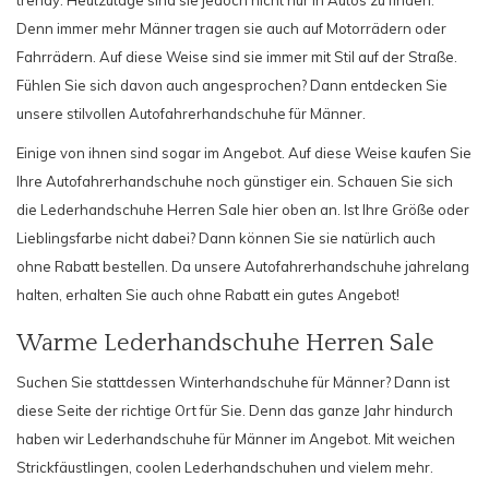
Denn immer mehr Männer tragen sie auch auf Motorrädern oder
Fahrrädern. Auf diese Weise sind sie immer mit Stil auf der Straße.
Fühlen Sie sich davon auch angesprochen? Dann entdecken Sie
unsere stilvollen
Autofahrerhandschuhe für Männer
.
Einige von ihnen sind sogar im Angebot. Auf diese Weise kaufen Sie
Ihre Autofahrerhandschuhe noch günstiger ein. Schauen Sie sich
die Lederhandschuhe Herren Sale hier oben an. Ist Ihre Größe oder
Lieblingsfarbe nicht dabei? Dann können Sie sie natürlich auch
ohne Rabatt bestellen. Da unsere Autofahrerhandschuhe jahrelang
halten, erhalten Sie auch ohne Rabatt ein gutes Angebot!
Warme Lederhandschuhe Herren Sale
Suchen Sie stattdessen Winterhandschuhe für Männer? Dann ist
diese Seite der richtige Ort für Sie. Denn das ganze Jahr hindurch
haben wir Lederhandschuhe für Männer im Angebot. Mit weichen
Strickfäustlingen, coolen Lederhandschuhen und vielem mehr.