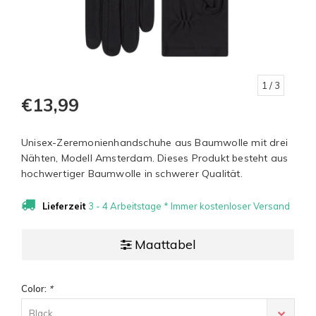
1
/ 3
€13,99
Unisex-Zeremonienhandschuhe aus Baumwolle mit drei
Nähten, Modell Amsterdam. Dieses Produkt besteht aus
hochwertiger Baumwolle in schwerer Qualität.
Lieferzeit
3 - 4 Arbeitstage * Immer kostenloser Versand
Maattabel
Color:
*
Black