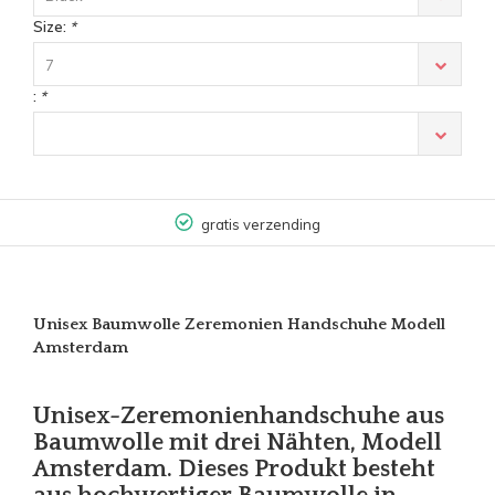
Size:
*
7
:
*
gratis verzending
Unisex Baumwolle Zeremonien Handschuhe Modell
Amsterdam
Unisex-Zeremonienhandschuhe aus
Baumwolle mit drei Nähten, Modell
Amsterdam. Dieses Produkt besteht