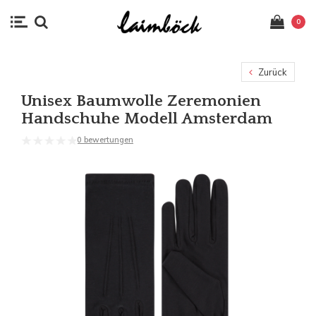
0
Zurück
Unisex Baumwolle Zeremonien
Handschuhe Modell Amsterdam
0 bewertungen