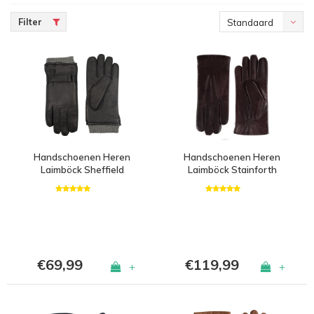
Filter
Standaard
Handschoenen Heren
Handschoenen Heren
Laimböck Sheffield
Laimböck Stainforth
€69,99
€119,99
+
+