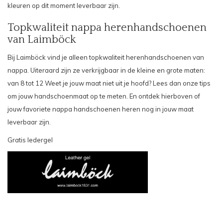
kleuren op dit moment leverbaar zijn.
Topkwaliteit nappa herenhandschoenen
van Laimböck
Bij Laimböck vind je alleen topkwaliteit herenhandschoenen van
nappa. Uiteraard zijn ze verkrijgbaar in de kleine en grote maten:
van 8 tot 12 Weet je jouw maat niet uit je hoofd? Lees dan onze tips
om jouw
handschoenmaat op te meten
. En ontdek hierboven of
jouw favoriete nappa handschoenen heren nog in jouw maat
leverbaar zijn.
Gratis ledergel