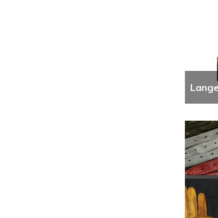
Lange