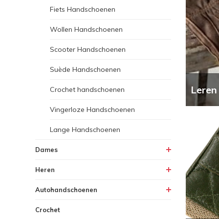
Fiets Handschoenen
Wollen Handschoenen
Scooter Handschoenen
Suède Handschoenen
Leren
Crochet handschoenen
Vingerloze Handschoenen
Lange Handschoenen
Dames
Heren
Autohandschoenen
Crochet