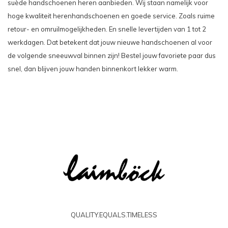
suède handschoenen heren aanbieden. Wij staan namelijk voor
hoge kwaliteit herenhandschoenen en goede service. Zoals ruime
retour- en omruilmogelijkheden. En snelle levertijden van 1 tot 2
werkdagen. Dat betekent dat jouw nieuwe handschoenen al voor
de volgende sneeuwval binnen zijn! Bestel jouw favoriete paar dus
snel, dan blijven jouw handen binnenkort lekker warm.
QUALITY.EQUALS.TIMELESS