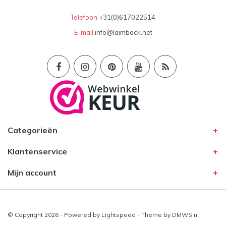
Telefoon
+31(0)617022514
E-mail
info@laimbock.net
Categorieën
Klantenservice
Mijn account
© Copyright 2026 - Powered by
Lightspeed
- Theme by
DMWS.nl