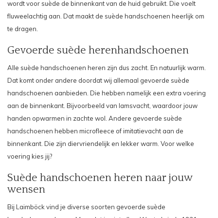
wordt voor suède de binnenkant van de huid gebruikt. Die voelt
fluweelachtig aan. Dat maakt de suède handschoenen heerlijk om
te dragen.
Gevoerde suède herenhandschoenen
Alle suède handschoenen heren zijn dus zacht. En natuurlijk warm.
Dat komt onder andere doordat wij allemaal gevoerde suède
handschoenen aanbieden. Die hebben namelijk een extra voering
aan de binnenkant. Bijvoorbeeld van lamsvacht, waardoor jouw
handen opwarmen in zachte wol. Andere gevoerde suède
handschoenen hebben microfleece of imitatievacht aan de
binnenkant. Die zijn diervriendelijk en lekker warm. Voor welke
voering kies jij?
Suède handschoenen heren naar jouw
wensen
Bij
Laimböck
vind je diverse soorten gevoerde suède