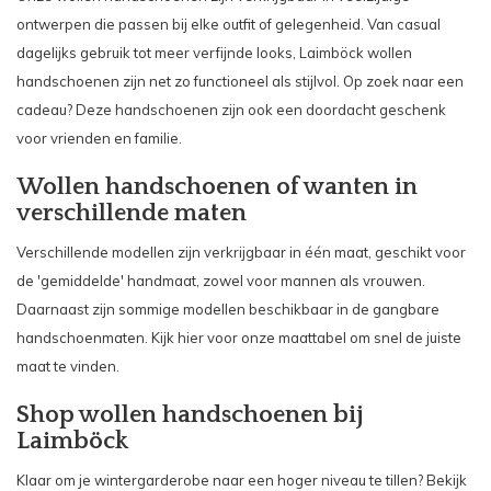
ontwerpen die passen bij elke outfit of gelegenheid. Van casual
dagelijks gebruik tot meer verfijnde looks, Laimböck wollen
handschoenen zijn net zo functioneel als stijlvol. Op zoek naar een
cadeau? Deze handschoenen zijn ook een doordacht geschenk
voor vrienden en familie.
Wollen handschoenen of wanten in
verschillende maten
Verschillende modellen zijn verkrijgbaar in één maat, geschikt voor
de 'gemiddelde' handmaat, zowel voor mannen als vrouwen.
Daarnaast zijn sommige modellen beschikbaar in de gangbare
handschoenmaten. Kijk
hier
voor onze maattabel om snel de juiste
maat te vinden.
Shop wollen handschoenen bij
Laimböck
Klaar om je wintergarderobe naar een hoger niveau te tillen? Bekijk