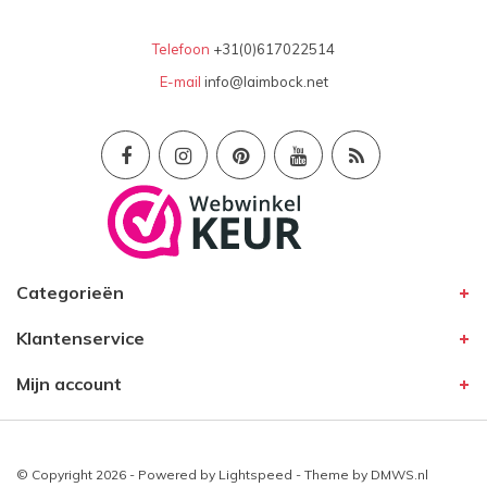
Telefoon
+31(0)617022514
E-mail
info@laimbock.net
Categorieën
Klantenservice
Mijn account
© Copyright 2026 - Powered by
Lightspeed
- Theme by
DMWS.nl