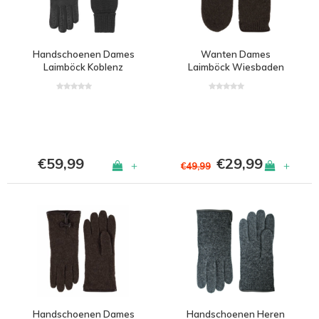
Handschoenen Dames
Wanten Dames
Laimböck Koblenz
Laimböck Wiesbaden
€59,99
€29,99
+
+
€49,99
Handschoenen Dames
Handschoenen Heren