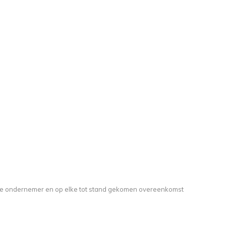
de ondernemer en op elke tot stand gekomen overeenkomst