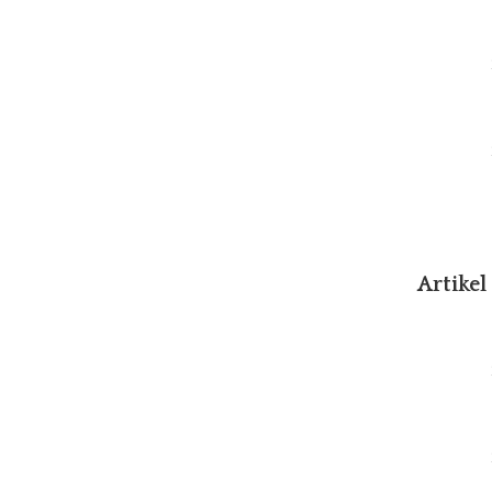
Artikel