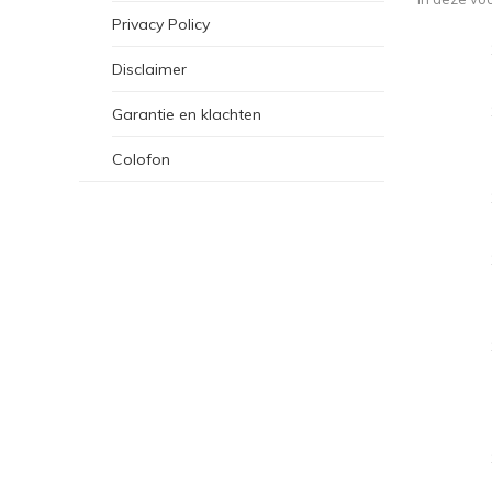
Privacy Policy
Disclaimer
Garantie en klachten
Colofon