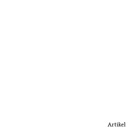
Artikel