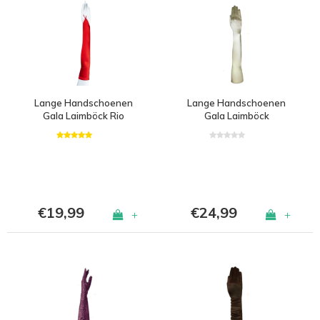
Lange Handschoenen
Lange Handschoenen
Gala Laimböck Rio
Gala Laimböck
Grande
Resistencia
€19,99
€24,99
+
+