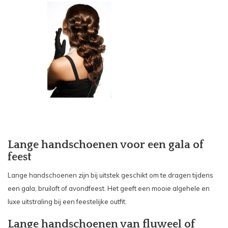
Lange handschoenen voor een gala of
feest
Lange handschoenen
zijn bij uitstek geschikt om te dragen tijdens
een gala, bruiloft of avondfeest. Het geeft een mooie algehele en
luxe uitstraling bij een feestelijke outfit.
Lange handschoenen van fluweel of