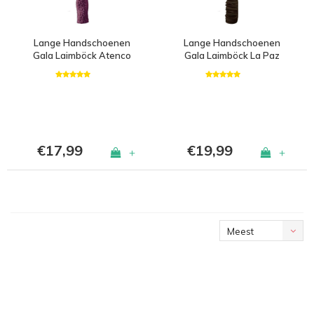
Lange Handschoenen
Lange Handschoenen
Gala Laimböck Atenco
Gala Laimböck La Paz
€17,99
€19,99
+
+
Meest
bekeken