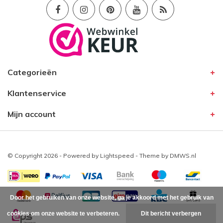
Categorieën
Klantenservice
Mijn account
© Copyright 2026 - Powered by
Lightspeed
- Theme by
DMWS.nl
Door het gebruiken van onze website, ga je akkoord met het gebruik van
cookies om onze website te verbeteren.
Dit bericht verbergen