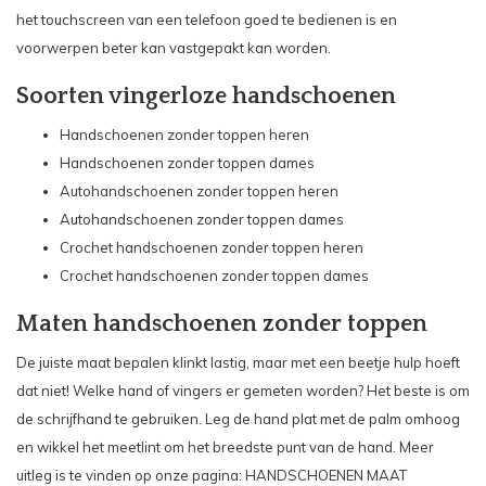
het touchscreen van een telefoon goed te bedienen is en
voorwerpen beter kan vastgepakt kan worden.
Soorten vingerloze handschoenen
Handschoenen zonder toppen heren
Handschoenen zonder toppen dames
Autohandschoenen zonder toppen heren
Autohandschoenen zonder toppen dames
Crochet handschoenen zonder toppen heren
Crochet handschoenen zonder toppen dames
Maten handschoenen zonder toppen
De juiste maat bepalen klinkt lastig, maar met een beetje hulp hoeft
dat niet! Welke hand of vingers er gemeten worden? Het beste is om
de schrijfhand te gebruiken. Leg de hand plat met de palm omhoog
en wikkel het meetlint om het breedste punt van de hand. Meer
uitleg is te vinden op onze pagina:
HANDSCHOENEN MAAT