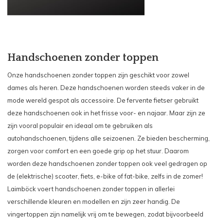
Handschoenen zonder toppen
Onze handschoenen zonder toppen zijn geschikt voor zowel
dames als heren. Deze handschoenen worden steeds vaker in de
mode wereld gespot als accessoire. De fervente fietser gebruikt
deze handschoenen ook in het frisse voor- en najaar. Maar zijn ze
zijn vooral populair en ideaal om te gebruiken als
autohandschoenen, tijdens alle seizoenen. Ze bieden bescherming,
zorgen voor comfort en een goede grip op het stuur. Daarom
worden deze handschoenen zonder toppen ook veel gedragen op
de (elektrische) scooter, fiets, e-bike of fat-bike, zelfs in de zomer!
Laimböck voert handschoenen zonder toppen in allerlei
verschillende kleuren en modellen en zijn zeer handig. De
vingertoppen zijn namelijk vrij om te bewegen, zodat bijvoorbeeld