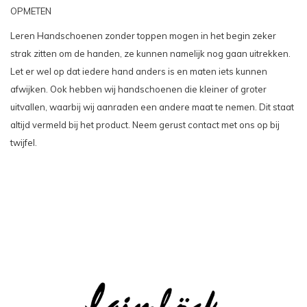
OPMETEN
Leren Handschoenen zonder toppen mogen in het begin zeker
strak zitten om de handen, ze kunnen namelijk nog gaan uitrekken.
Let er wel op dat iedere hand anders is en maten iets kunnen
afwijken. Ook hebben wij handschoenen die kleiner of groter
uitvallen, waarbij wij aanraden een andere maat te nemen. Dit staat
altijd vermeld bij het product. Neem gerust contact met ons op bij
twijfel.