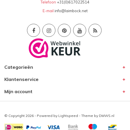
Telefoon
+31(0)617022514
E-mail
info@laimbock.net
Categorieën
Klantenservice
Mijn account
© Copyright 2026 - Powered by
Lightspeed
- Theme by
DMWS.nl