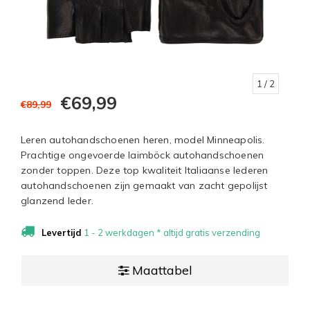
1
/ 2
€69,99
€89,99
Leren autohandschoenen heren, model Minneapolis.
Prachtige ongevoerde laimböck autohandschoenen
zonder toppen. Deze top kwaliteit Italiaanse lederen
autohandschoenen zijn gemaakt van zacht gepolijst
glanzend leder.
Levertijd
1 - 2 werkdagen * altijd gratis verzending
Maattabel