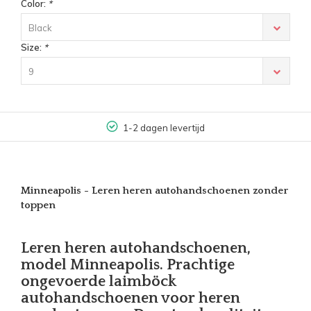
Color:
*
Black
Size:
*
9
1-2 dagen levertijd
Minneapolis - Leren heren autohandschoenen zonder
toppen
Leren heren autohandschoenen,
model Minneapolis. Prachtige
ongevoerde laimböck
autohandschoenen voor heren