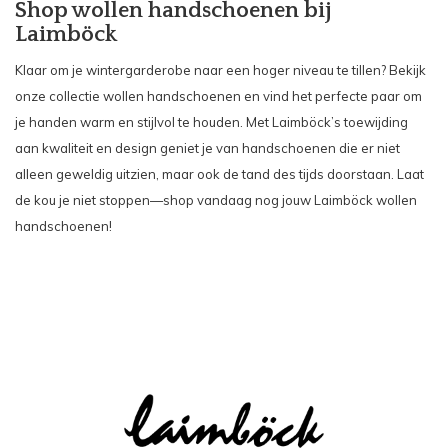
Shop wollen handschoenen bij
Laimböck
Klaar om je wintergarderobe naar een hoger niveau te tillen? Bekijk
onze collectie wollen handschoenen en vind het perfecte paar om
je handen warm en stijlvol te houden. Met Laimböck’s toewijding
aan kwaliteit en design geniet je van handschoenen die er niet
alleen geweldig uitzien, maar ook de tand des tijds doorstaan. Laat
de kou je niet stoppen—shop vandaag nog jouw Laimböck wollen
handschoenen!