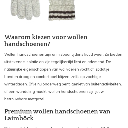
Waarom kiezen voor wollen
handschoenen?
Wollen handschoenen zijn onmisbaar tijdens koud weer. Ze bieden
uitstekende isolatie en zijn tegelijkertijd licht en ademend. De
natuurlijke eigenschappen van wol voeren vocht af, zodat je
handen droog en comfortabel blijven, zelfs op vochtige
winterdagen. Of je nu onderweg bent, geniet van buitenactiviteiten,
of een wandeling maakt, wollen handschoenen zijn jouw
betrouwbare metgezel.
Premium wollen handschoenen van
Laimböck