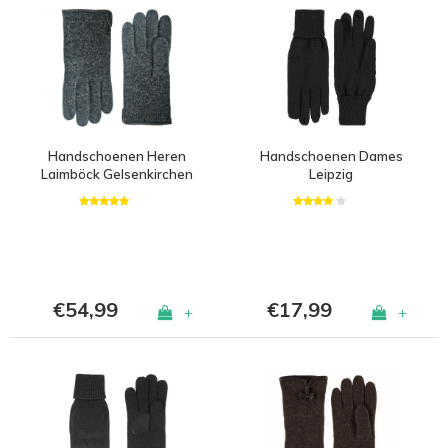
Handschoenen Heren
Handschoenen Dames
Laimböck Gelsenkirchen
Leipzig
€54,99
€17,99
+
+