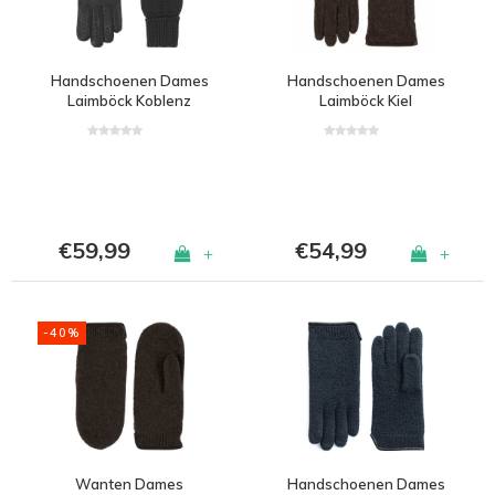
Handschoenen Dames
Handschoenen Dames
Laimböck Koblenz
Laimböck Kiel
€59,99
€54,99
+
+
-40%
Wanten Dames
Handschoenen Dames