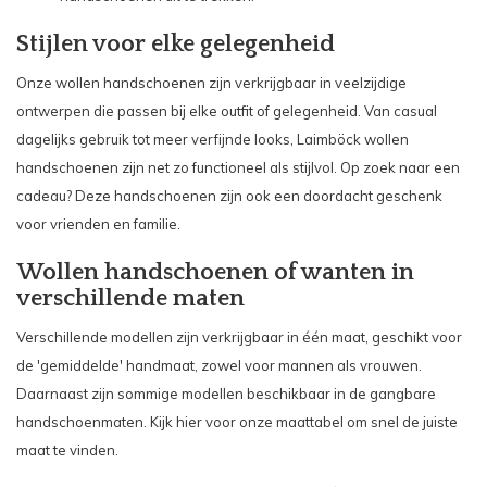
Stijlen voor elke gelegenheid
Onze wollen handschoenen zijn verkrijgbaar in veelzijdige
ontwerpen die passen bij elke outfit of gelegenheid. Van casual
dagelijks gebruik tot meer verfijnde looks, Laimböck wollen
handschoenen zijn net zo functioneel als stijlvol. Op zoek naar een
cadeau? Deze handschoenen zijn ook een doordacht geschenk
voor vrienden en familie.
Wollen handschoenen of wanten in
verschillende maten
Verschillende modellen zijn verkrijgbaar in één maat, geschikt voor
de 'gemiddelde' handmaat, zowel voor mannen als vrouwen.
Daarnaast zijn sommige modellen beschikbaar in de gangbare
handschoenmaten. Kijk
hier
voor onze maattabel om snel de juiste
maat te vinden.