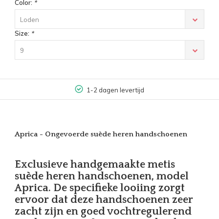
Color:
*
Loden
Size:
*
9
1-2 dagen levertijd
Aprica - Ongevoerde suède heren handschoenen
Exclusieve handgemaakte metis
suède heren handschoenen, model
Aprica. De specifieke looiing zorgt
ervoor dat deze handschoenen zeer
zacht zijn en goed vochtregulerend