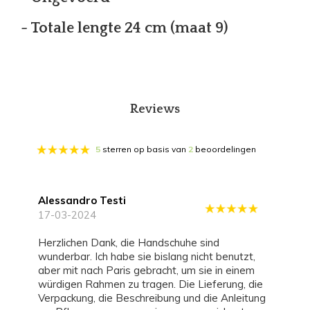
- Totale lengte 24 cm (maat 9)
Reviews
5
sterren op basis van
2
beoordelingen
Alessandro Testi
17-03-2024
Herzlichen Dank, die Handschuhe sind
wunderbar. Ich habe sie bislang nicht benutzt,
aber mit nach Paris gebracht, um sie in einem
würdigen Rahmen zu tragen. Die Lieferung, die
Verpackung, die Beschreibung und die Anleitung