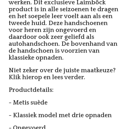
werken. Dit exclusieve Laimböck
product is in alle seizoenen te dragen
en het soepele leer voelt aan als een
tweede huid. Deze handschoenen
voor heren zijn ongevoerd en
daardoor ook zeer geliefd als
autohandschoen. De bovenhand van
de handschoen is voorzien van
klassieke opnaden.
Niet zeker over de juiste maatkeuze?
Klik hierop en lees verder.
Productdetails:
- Metis suède
- Klassiek model met drie opnaden
- Ongevoerd