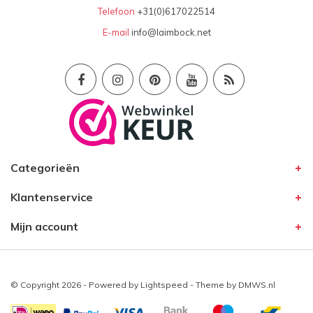
Telefoon
+31(0)617022514
E-mail
info@laimbock.net
Categorieën
Klantenservice
Mijn account
© Copyright 2026 - Powered by
Lightspeed
- Theme by
DMWS.nl