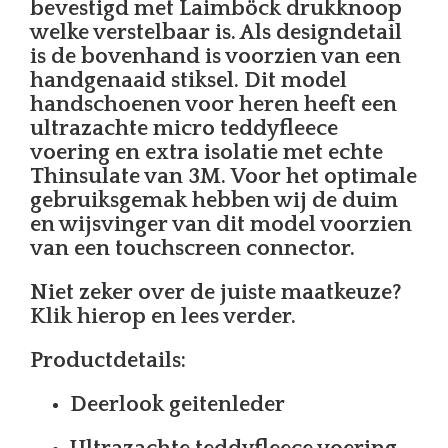
bevestigd met Laimböck drukknoop
welke verstelbaar is. Als designdetail
is de bovenhand is voorzien van een
handgenaaid stiksel. Dit model
handschoenen voor heren heeft een
ultrazachte micro teddyfleece
voering en extra isolatie met echte
Thinsulate van 3M. Voor het optimale
gebruiksgemak hebben wij de duim
en wijsvinger van dit model voorzien
van een touchscreen connector.
Niet zeker over de juiste maatkeuze?
Klik hierop en lees verder.
Productdetails:
Deerlook geitenleder