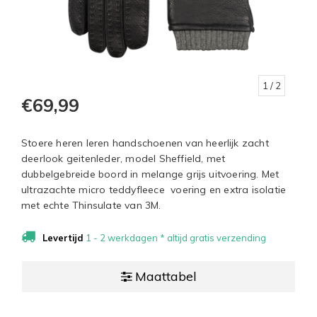
1
/ 2
€69,99
Stoere heren leren handschoenen van heerlijk zacht
deerlook geitenleder, model Sheffield, met
dubbelgebreide boord in melange grijs uitvoering. Met
ultrazachte micro teddyfleece voering en extra isolatie
met echte Thinsulate van 3M.
Levertijd
1 - 2 werkdagen * altijd gratis verzending
Maattabel