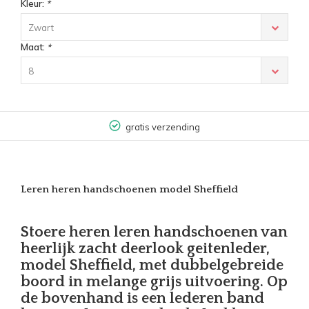
Kleur:
*
Zwart
Maat:
*
8
gratis verzending
Leren heren handschoenen model Sheffield
Stoere heren leren handschoenen van
heerlijk zacht deerlook geitenleder,
model Sheffield, met dubbelgebreide
boord in melange grijs uitvoering. Op
de bovenhand is een lederen band