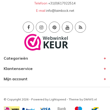
Telefoon
+31(0)617022514
E-mail
info@laimbock.net
Categorieën
Klantenservice
Mijn account
© Copyright 2026 - Powered by
Lightspeed
- Theme by
DMWS.nl