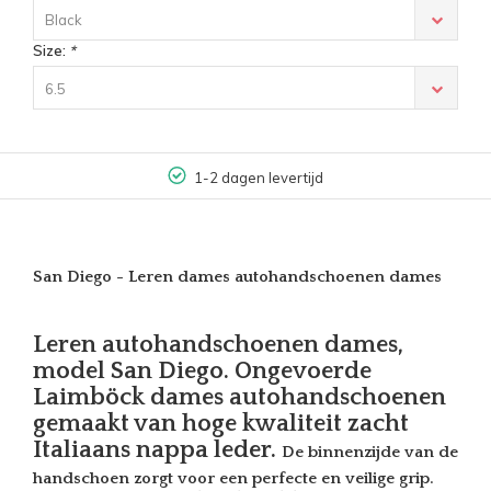
Black
Size:
*
6.5
1-2 dagen levertijd
San Diego - Leren dames autohandschoenen dames
Leren autohandschoenen dames,
model San Diego. Ongevoerde
Laimböck dames autohandschoenen
gemaakt van hoge kwaliteit zacht
Italiaans nappa leder.
De binnenzijde van de
handschoen zorgt voor een perfecte en veilige grip.