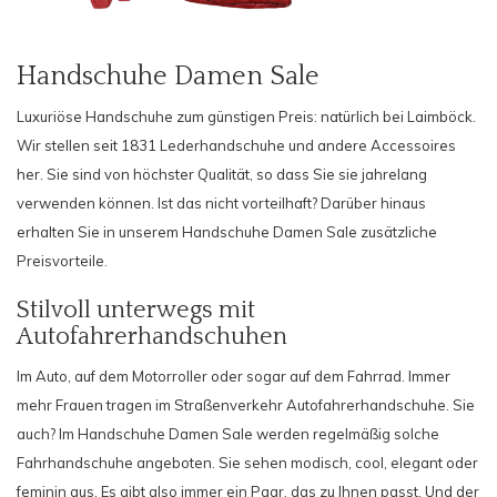
Handschuhe Damen Sale
Luxuriöse Handschuhe zum günstigen Preis: natürlich bei Laimböck.
Wir stellen seit 1831 Lederhandschuhe und andere Accessoires
her. Sie sind von höchster Qualität, so dass Sie sie jahrelang
verwenden können. Ist das nicht vorteilhaft? Darüber hinaus
erhalten Sie in unserem Handschuhe Damen Sale zusätzliche
Preisvorteile.
Stilvoll unterwegs mit
Autofahrerhandschuhen
Im Auto, auf dem Motorroller oder sogar auf dem Fahrrad. Immer
mehr Frauen tragen im Straßenverkehr Autofahrerhandschuhe. Sie
auch? Im Handschuhe Damen Sale werden regelmäßig solche
Fahrhandschuhe angeboten. Sie sehen modisch, cool, elegant oder
feminin aus. Es gibt also immer ein Paar, das zu Ihnen passt. Und der