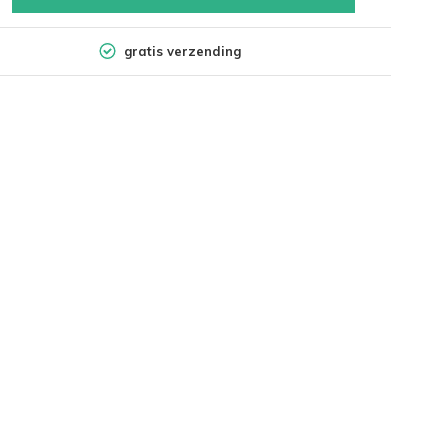
gratis verzending