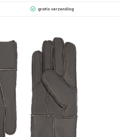
gratis verzending