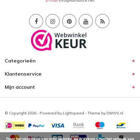
Categorieën
Klantenservice
Mijn account
© Copyright 2026 - Powered by
Lightspeed
- Theme by
DMWS.nl
Door het gebruiken van onze website, ga je akkoord met het gebruik van