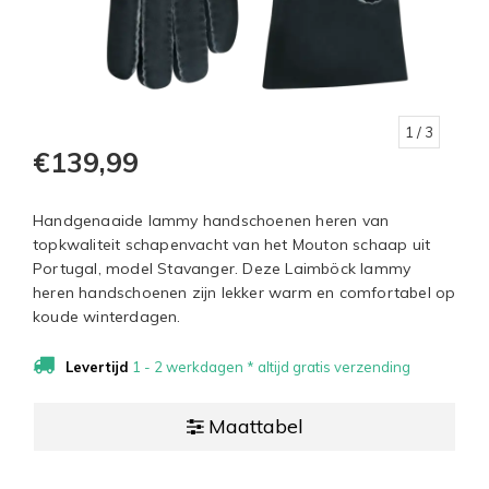
1
/ 3
€139,99
Handgenaaide lammy handschoenen heren van
topkwaliteit schapenvacht van het Mouton schaap uit
Portugal, model Stavanger. Deze Laimböck lammy
heren handschoenen zijn lekker warm en comfortabel op
koude winterdagen.
Levertijd
1 - 2 werkdagen * altijd gratis verzending
Maattabel